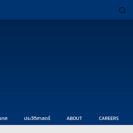
ะเทศ
ประวัติศาสตร์
ABOUT
CAREERS