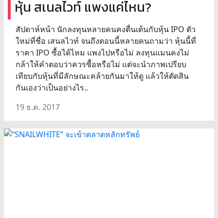
หุ้น สเนลไวท์ แพงแค่ไหน?
สัปดาห์หน้า นักลงทุนหลายคนคงตื่นเต้นกับหุ้น IPO ตัว
ใหม่ที่ชื่อ เสนลไวท์ จนถึงตอนนี้หลายคนถามว่า หุ้นนี้ที่
ราคา IPO ซื้อได้ไหม แพงไปหรือไม่ ลงทุนแมนคงไม่
กล้าให้คำตอบว่าควรซื้อหรือไม่ แต่จะนำภาพเปรียบ
เทียบกับหุ้นที่มีลักษณะคล้ายกันมาให้ดู แล้วให้ตัดสิน
กันเองว่าเป็นอย่างไร..
19 ธ.ค. 2017