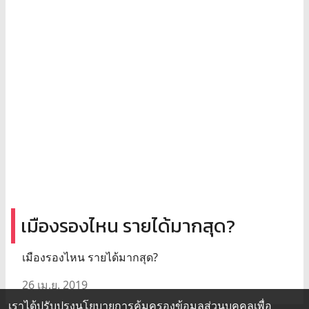
เมืองรองไหน รายได้มากสุด?
เมืองรองไหน รายได้มากสุด?
26 เม.ย. 2019
เราได้ปรับปรุงนโยบายการคุ้มครองข้อมูลส่วนบุคคลเพื่อ