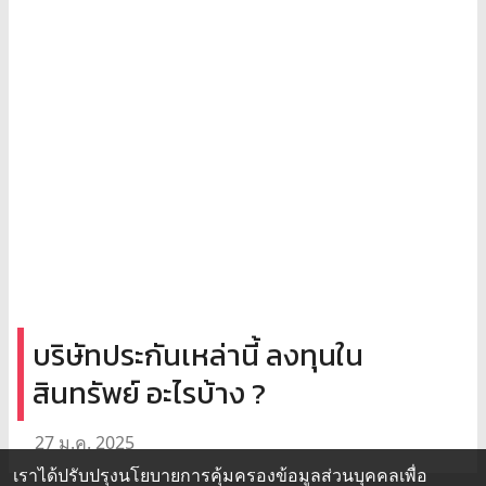
บริษัทประกันเหล่านี้ ลงทุนใน
สินทรัพย์ อะไรบ้าง ?
27 ม.ค. 2025
เราได้ปรับปรุงนโยบายการคุ้มครองข้อมูลส่วนบุคคลเพื่อ