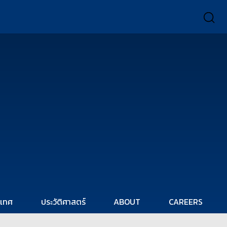
ะเทศ
ประวัติศาสตร์
ABOUT
CAREERS