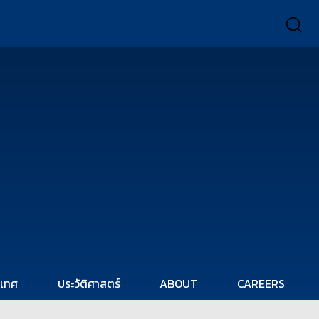
ะเทศ
ประวัติศาสตร์
ABOUT
CAREERS