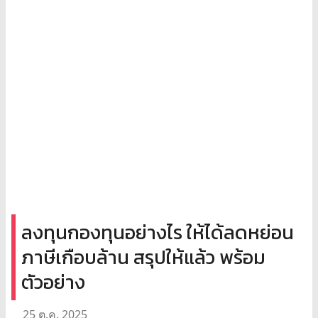
ลงทุนกองทุนอย่างไร ให้ได้ลดหย่อน
ภาษีเกือบล้าน สรุปให้แล้ว พร้อม
ตัวอย่าง
25 ต.ค. 2025