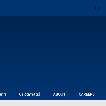
ะเทศ
ประวัติศาสตร์
ABOUT
CAREERS