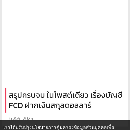
สรุปครบจบ ในโพสต์เดียว เรื่องบัญชี
FCD ฝากเงินสกุลดอลลาร์
6 ส.ค. 2025
เราได้ปรับปรุงนโยบายการคุ้มครองข้อมูลส่วนบุคคลเพื่อ