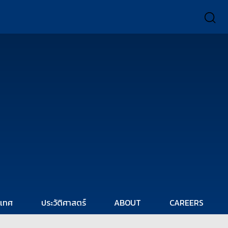
ะเทศ
ประวัติศาสตร์
ABOUT
CAREERS