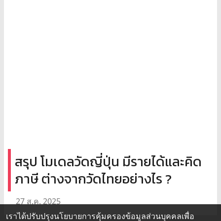
สรุป โมเดลวัดญี่ปุ่น มีรายได้และคิด
ภาษี ต่างจากวัดไทยอย่างไร ?
27 ส.ค. 2025
เราได้ปรับปรุงนโยบายการคุ้มครองข้อมูลส่วนบุคคลเพื่อ