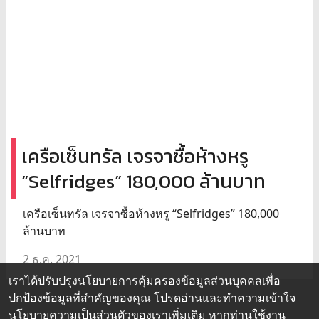
เครือเซ็นทรัล เจรจาซื้อห้างหรู
“Selfridges” 180,000 ล้านบาท
เครือเซ็นทรัล เจรจาซื้อห้างหรู “Selfridges” 180,000
ล้านบาท
2 ธ.ค. 2021
เราได้ปรับปรุงนโยบายการคุ้มครองข้อมูลส่วนบุคคลเพื่อ
ปกป้องข้อมูลที่สำคัญของคุณ โปรดอ่านและทำความเข้าใจ
นโยบายความเป็นส่วนตัว
ของเราเพิ่มเติม หากท่านใช้งาน