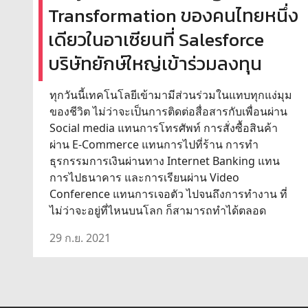
Transformation ของคนไทยหนึ่ง
เดียวในอาเซียนที่ Salesforce
บริษัทยักษ์ใหญ่เข้าร่วมลงทุน
ทุกวันนี้เทคโนโลยีเข้ามามีส่วนร่วมในแทบทุกแง่มุม
ของชีวิต ไม่ว่าจะเป็นการติดต่อสื่อสารกับเพื่อนผ่าน
Social media แทนการโทรศัพท์ การสั่งซื้อสินค้า
ผ่าน E-Commerce แทนการไปที่ร้าน การทำ
ธุรกรรมการเงินผ่านทาง Internet Banking แทน
การไปธนาคาร และการเรียนผ่าน Video
Conference แทนการเจอตัว ไปจนถึงการทำงาน ที่
ไม่ว่าจะอยู่ที่ไหนบนโลก ก็สามารถทำได้ตลอด
29 ก.ย. 2021