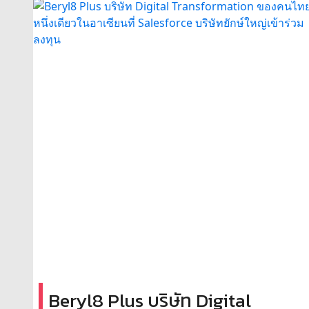
Beryl8 Plus บริษัท Digital