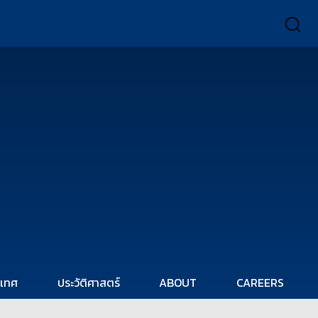
ะเทศ
ประวัติศาสตร์
ABOUT
CAREERS