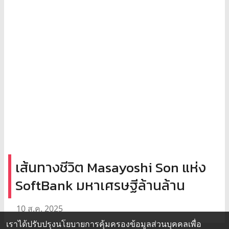
เส้นทางชีวิต Masayoshi Son แห่ง
SoftBank มหาเศรษฐีล้านล้าน
10 ส.ค. 2025
เราได้ปรับปรุงนโยบายการคุ้มครองข้อมูลส่วนบุคคลเพื่อ