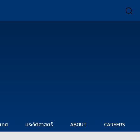
ะเทศ
ประวัติศาสตร์
ABOUT
CAREERS