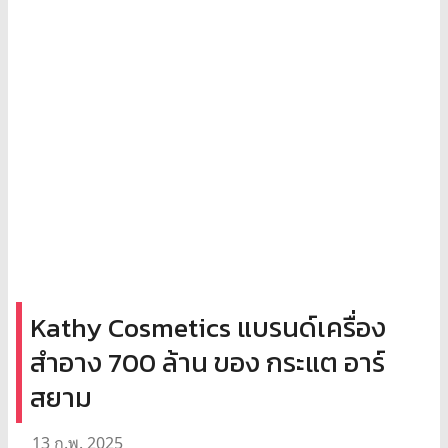
Kathy Cosmetics แบรนด์เครื่อง
สำอาง 700 ล้าน ของ กระแต อาร์
สยาม
13 ก.พ. 2025