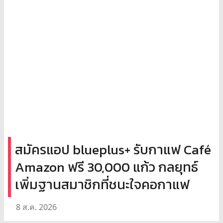
สมัครแอป blueplus+ รับกาแฟ Café
Amazon ฟรี 30,000 แก้ว กลยุทธ์
เพิ่มฐานสมาชิกที่ชนะใจคอกาแฟ
8 ส.ค. 2026