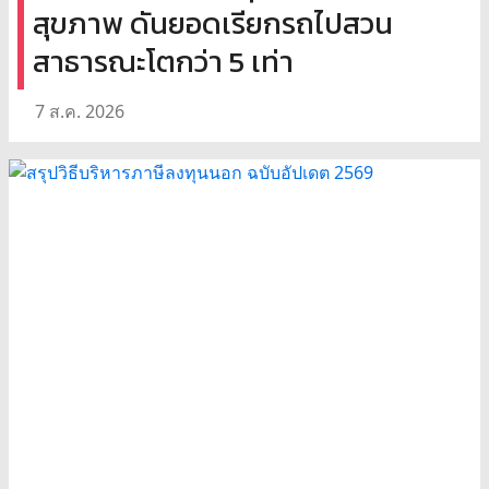
สุขภาพ ดันยอดเรียกรถไปสวน
สาธารณะโตกว่า 5 เท่า
7 ส.ค. 2026