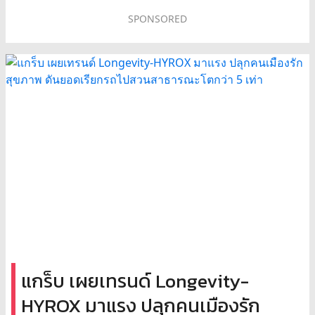
SPONSORED
แกร็บ เผยเทรนด์ Longevity-
HYROX มาแรง ปลุกคนเมืองรัก