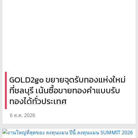
GOLD2go ขยายจุดรับทองแห่งใหม่
ที่ชลบุรี เน้นซื้อขายทองคำแบบรับ
ทองได้ทั่วประเทศ
6 ส.ค. 2026