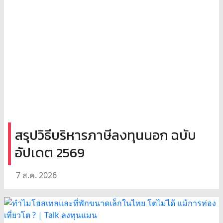
สรุปวิธีบริหารภาษีลงทุนนอก ฉบับ
อัปเดต 2569
7 ส.ค. 2026