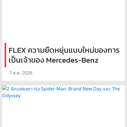
FLEX ความยืดหยุ่นแบบใหม่ของการ
เป็นเจ้าของ Mercedes-Benz
7 ส.ค. 2026