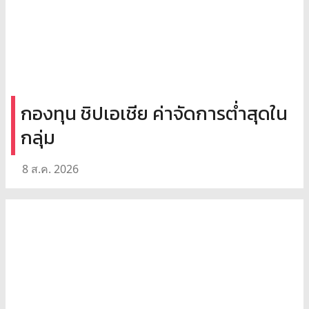
กองทุน ชิปเอเชีย ค่าจัดการต่ำสุดใน
กลุ่ม
8 ส.ค. 2026