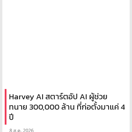
Harvey AI สตาร์ตอัป AI ผู้ช่วย
ทนาย 300,000 ล้าน ที่ก่อตั้งมาแค่ 4
ปี
8 ส.ค. 2026