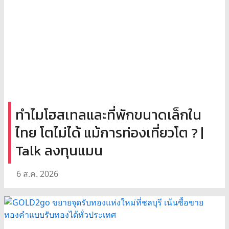
ทำไมโฮสเทลและที่พักขนาดเล็กใน
ไทย โตไม่ได้ แม้การท่องเที่ยวโต ? |
Talk ลงทุนแมน
6 ส.ค. 2026