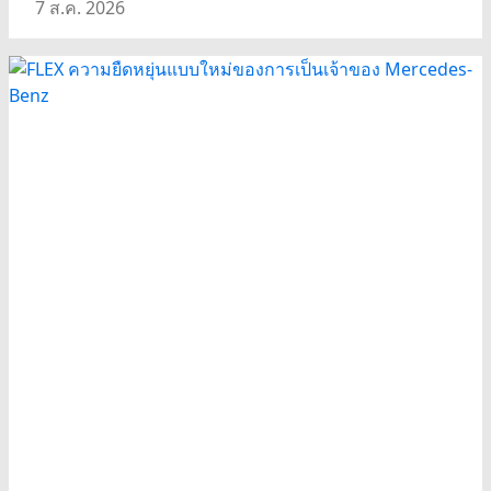
7 ส.ค. 2026