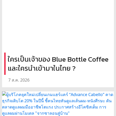
ใครเป็นเจ้าของ Blue Bottle Coffee
และใครนำเข้ามาในไทย ?
7 ส.ค. 2026