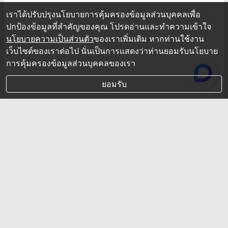
เราได้ปรับปรุงนโยบายการคุ้มครองข้อมูลส่วนบุคคลเพื่อ
ปกป้องข้อมูลที่สำคัญของคุณ โปรดอ่านและทำความเข้าใจ
นโยบายความเป็นส่วนตัว
ของเราเพิ่มเติม หากท่านใช้งาน
เว็บไซต์ของเราต่อไป นั่นเป็นการแสดงว่าท่านยอมรับนโยบาย
การคุ้มครองข้อมูลส่วนบุคคลของเรา
ยอมรับ