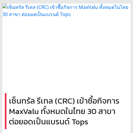
เซ็นทรัล รีเทล (CRC) เข้าซื้อกิจการ
MaxValu ทั้งหมดในไทย 30 สาขา
ต่อยอดเป็นแบรนด์ Tops