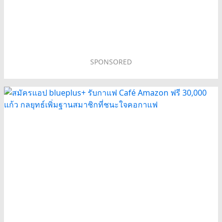
SPONSORED