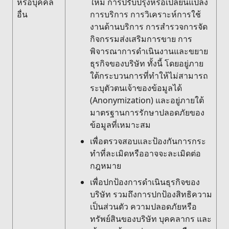
หรือบุคคล
ใหม่ การปรับปรุงหรือเปลี่ยนแปลง
อื่น
การบริการ การวิเคราะห์การใช้
งานด้านบริการ การสำรวจการจัด
กิจกรรมส่งเสริมการขาย การ
พิจารณาการดำเนินงานและขยาย
ธุรกิจของบริษัท ทั้งนี้ โดยอยู่ภาย
ใต้กระบวนการที่ทำให้ไม่สามารถ
ระบุตัวตนเจ้าของข้อมูลได้
(Anonymization) และอยู่ภายใต้
มาตรฐานการรักษาปลอดภัยของ
ข้อมูลที่เหมาะสม
เพื่อตรวจสอบและป้องกันการกระ
ทำที่ละเมิดหรืออาจจะละเมิดต่อ
กฎหมาย
เพื่อปกป้องการดำเนินธุรกิจของ
บริษัท รวมถึงการปกป้องสิทธิความ
เป็นส่วนตัว ความปลอดภัยหรือ
ทรัพย์สินของบริษัท บุคคลากร และ