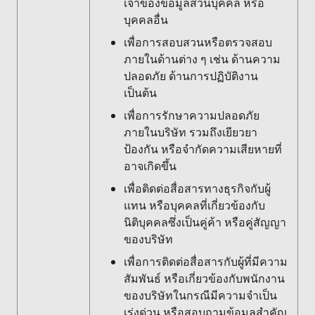
เจ้าของข้อมูลส่วนบุคคล หรือ
บุคคลอื่น
เพื่อการสอบสวนหรือตรวจสอบ
ภายในด้านต่าง ๆ เช่น ด้านความ
ปลอดภัย ด้านการปฏิบัติงาน
เป็นต้น
เพื่อการรักษาความปลอดภัย
ภายในบริษัท รวมถึงเยียวยา
ป้องกัน หรือจำกัดความเสียหายที่
อาจเกิดขึ้น
เพื่อติดต่อสื่อสารทางธุรกิจกับผู้
แทน หรือบุคคลที่เกี่ยวข้องกับ
นิติบุคคลซึ่งเป็นคู่ค้า หรือคู่สัญญา
ของบริษัท
เพื่อการติดต่อสื่อสารกับผู้ที่มีความ
สัมพันธ์ หรือเกี่ยวข้องกับพนักงาน
ของบริษัทในกรณีมีความจำเป็น
เร่งด่วน หรือสอบถามข้อมูลสำคัญ