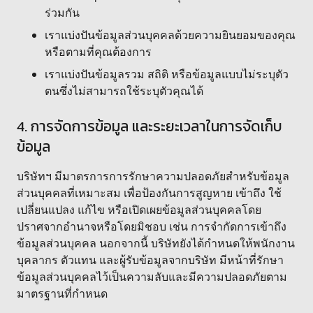
ร่วมกัน
เราแบ่งปันข้อมูลส่วนบุคคลด้วยความยินยอมของคุณ
หรือตามที่คุณต้องการ
เราแบ่งปันข้อมูลรวม สถิติ หรือข้อมูลแบบไม่ระบุตัว
ตนซึ่งไม่สามารถใช้ระบุตัวคุณได้
4. การจัดการข้อมูล และระยะเวลาในการจัดเก็บ
ข้อมูล
บริษัทฯ มีมาตรการการรักษาความปลอดภัยสำหรับข้อมูล
ส่วนบุคคลที่เหมาะสม เพื่อป้องกันการสูญหาย เข้าถึง ใช้
เปลี่ยนแปลง แก้ไข หรือเปิดเผยข้อมูลส่วนบุคคลโดย
ปราศจากอำนาจหรือโดยมิชอบ เช่น การจำกัดการเข้าถึง
ข้อมูลส่วนบุคคล นอกจากนี้ บริษัทยังได้กำหนดให้พนักงาน
บุคลากร ตัวแทน และผู้รับข้อมูลจากบริษัท มีหน้าที่รักษา
ข้อมูลส่วนบุคคลไว้เป็นความลับและมีความปลอดภัยตาม
มาตรฐานที่กำหนด