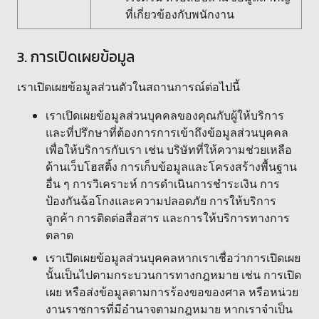
ที่เกี่ยวข้องกับพนักงาน
3. การเปิดเผยข้อมูล
เราเปิดเผยข้อมูลส่วนตัวในสถานการณ์ต่อไปนี้
เราเปิดเผยข้อมูลส่วนบุคคลของคุณกับผู้ให้บริการ
และที่ปรึกษาที่ต้องการการเข้าถึงข้อมูลส่วนบุคคล
เพื่อให้บริการกับเรา เช่น บริษัทที่ให้ความช่วยเหลือ
ด้านเว็บโฮสติ้ง การเก็บข้อมูลและโครงสร้างพื้นฐาน
อื่น ๆ การวิเคราะห์ การดำเนินการชำระเงิน การ
ป้องกันฉ้อโกงและความปลอดภัย การให้บริการ
ลูกค้า การติดต่อสื่อสาร และการให้บริการทางการ
ตลาด
เราเปิดเผยข้อมูลส่วนบุคคลหากเราเชื่อว่าการเปิดเผย
นั้นเป็นไปตามกระบวนการทางกฎหมาย เช่น การเปิด
เผย หรือส่งข้อมูลตามการร้องขอของศาล หรือหน่วย
งานราชการที่มีอำนาจตามกฎหมาย หากเราจำเป็น