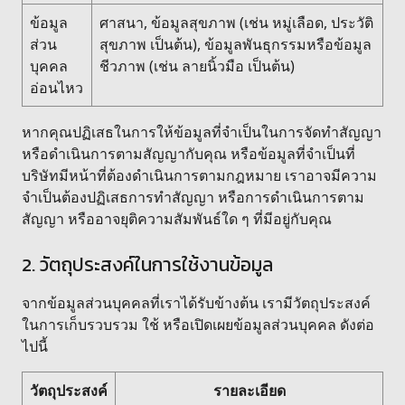
ข้อมูล
ศาสนา, ข้อมูลสุขภาพ (เช่น หมู่เลือด, ประวัติ
ส่วน
สุขภาพ เป็นต้น), ข้อมูลพันธุกรรมหรือข้อมูล
บุคคล
ชีวภาพ (เช่น ลายนิ้วมือ เป็นต้น)
อ่อนไหว
หากคุณปฏิเสธในการให้ข้อมูลที่จำเป็นในการจัดทำสัญญา
หรือดำเนินการตามสัญญากับคุณ หรือข้อมูลที่จำเป็นที่
บริษัทมีหน้าที่ต้องดำเนินการตามกฎหมาย เราอาจมีความ
จำเป็นต้องปฏิเสธการทำสัญญา หรือการดำเนินการตาม
สัญญา หรืออาจยุติความสัมพันธ์ใด ๆ ที่มีอยู่กับคุณ
2. วัตถุประสงค์ในการใช้งานข้อมูล
จากข้อมูลส่วนบุคคลที่เราได้รับข้างต้น เรามีวัตถุประสงค์
ในการเก็บรวบรวม ใช้ หรือเปิดเผยข้อมูลส่วนบุคคล ดังต่อ
ไปนี้
วัตถุประสงค์
รายละเอียด