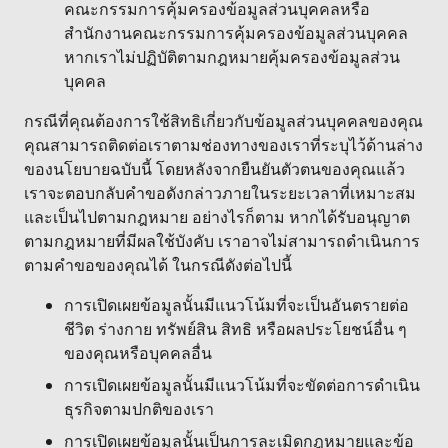
คณะกรรมการคุ้มครองข้อมูลส่วนบุคคลหรือ
สำนักงานคณะกรรมการคุ้มครองข้อมูลส่วนบุคคล
หากเราไม่ปฏิบัติตามกฎหมายคุ้มครองข้อมูลส่วน
บุคคล
กรณีที่คุณต้องการใช้สิทธิเกี่ยวกับข้อมูลส่วนบุคคลของคุณ
คุณสามารถติดต่อเราตามช่องทางของเราที่ระบุไว้ด้านล่าง
ของนโยบายฉบับนี้ โดยหลังจากยืนยันตัวตนของคุณแล้ว
เราจะตอบกลับคำขอดังกล่าวภายในระยะเวลาที่เหมาะสม
และเป็นไปตามกฎหมาย อย่างไรก็ตาม หากได้รับอนุญาต
ตามกฎหมายที่มีผลใช้บังคับ เราอาจไม่สามารถดำเนินการ
ตามคำขอของคุณได้ ในกรณีดังต่อไปนี้
การเปิดเผยข้อมูลนั้นมีแนวโน้มที่จะเป็นอันตรายต่อ
ชีวิต ร่างกาย ทรัพย์สิน สิทธิ หรือผลประโยชน์อื่น ๆ
ของคุณหรือบุคคลอื่น
การเปิดเผยข้อมูลนั้นมีแนวโน้มที่จะขัดต่อการดำเนิน
ธุรกิจตามปกติของเรา
การเปิดเผยข้อมูลนั้นเป็นการละเมิดกฎหมายและข้อ