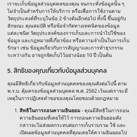
เราจะเก็บข้อมูลส่วนบุคคลของคุณ จนกระทั่งข้อมูลนั้น ๆ
ไม่จำเป็นสำหรับการให้บริการ หรือเพื่อการใช้งานตาม
วัตถุประสงค์ที่ระบุในข้อ 2 ข้างต้นอีกต่อไป ทั้งนี้ ขึ้นอยู่กับ
ลักษณะ คุณสมบัติ หรือข้อจำกัดทางเทคนิคของข้อมูล
แต่ละชนิด วัตถุประสงค์ของการเก็บและการนำไปใช้ของ
ข้อมูล และกฎหมายที่เกี่ยวข้อง หรือความจำเป็นในการเก็บ
รักษา เช่น ข้อมูลเกี่ยวกับการสัญญาและการทำธุรกรรม
ระหว่างกัน อาจถูกจัดเก็บไว้อย่างน้อย 10 ปี เป็นต้น
5. สิทธิของคุณเกี่ยวกับข้อมูลส่วนบุคคล
คุณมีสิทธิเกี่ยวกับข้อมูลส่วนบุคคลของคุณดังต่อไปนี้ ตาม
พ.ร.บ. คุ้มครองข้อมูลส่วนบุคคล พ.ศ. 2562 เว้นแต่เราจะมี
เหตุในการปฏิเสธคำขอของคุณโดยชอบด้วยกฎหมาย
สิทธิในการถอนความยินยอม
- คุณมีสิทธิในการถอน
ความยินยอมที่เคยให้ไว้ การถอนความยินยอมดัง
กล่าวจะไม่ส่งผลกระทบต่อการเก็บรวบรวม ใช้ และ
เปิดเผยข้อมูลส่วนบุคคลที่คุณเคยให้ความยินยอมไป