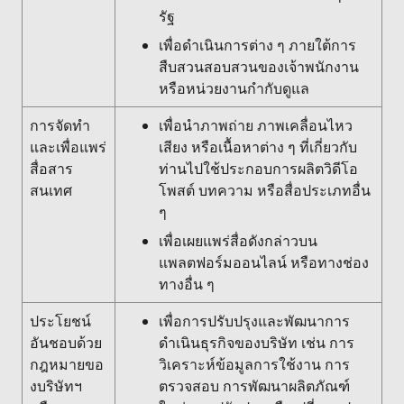
รัฐ
เพื่อดำเนินการต่าง ๆ ภายใต้การ
สืบสวนสอบสวนของเจ้าพนักงาน
หรือหน่วยงานกำกับดูแล
การจัดทำ
เพื่อนำภาพถ่าย ภาพเคลื่อนไหว
และเพื่อแพร่
เสียง หรือเนื้อหาต่าง ๆ ที่เกี่ยวกับ
สื่อสาร
ท่านไปใช้ประกอบการผลิตวิดีโอ
สนเทศ
โพสต์ บทความ หรือสื่อประเภทอื่น
ๆ
เพื่อเผยแพร่สื่อดังกล่าวบน
แพลตฟอร์มออนไลน์ หรือทางช่อง
ทางอื่น ๆ
ประโยชน์
เพื่อการปรับปรุงและพัฒนาการ
อันชอบด้วย
ดำเนินธุรกิจของบริษัท เช่น การ
กฎหมายขอ
วิเคราะห์ข้อมูลการใช้งาน การ
งบริษัทฯ
ตรวจสอบ การพัฒนาผลิตภัณฑ์