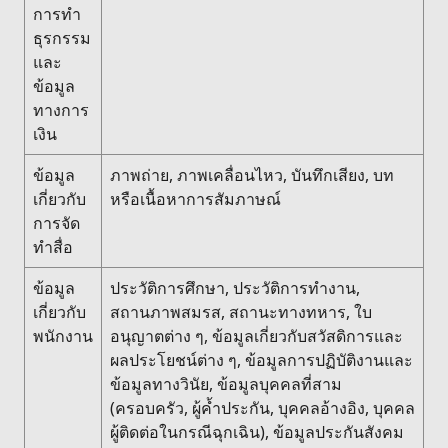
การทำ
ธุรกรรม
และ
ข้อมูล
ทางการ
เงิน
ข้อมูล
ภาพถ่าย, ภาพเคลื่อนไหว, บันทึกเสียง, บท
เกี่ยวกับ
หรือเนื้อหาการสัมภาษณ์
การจัด
ทำสื่อ
ข้อมูล
ประวัติการศึกษา, ประวัติการทำงาน,
เกี่ยวกับ
สถานภาพสมรส, สถานะทางทหาร, ใบ
พนักงาน
อนุญาตต่าง ๆ, ข้อมูลเกี่ยวกับสวัสดิการและ
ผลประโยชน์ต่าง ๆ, ข้อมูลการปฏิบัติงานและ
ข้อมูลทางวินัย, ข้อมูลบุคคลที่สาม
(ครอบครัว, ผู้ค้ำประกัน, บุคคลอ้างอิง, บุคคล
ผู้ติดต่อในกรณีฉุกเฉิน), ข้อมูลประกันสังคม