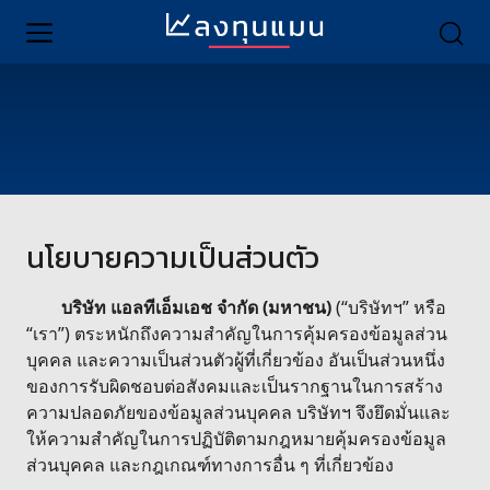
นโยบายความเป็นส่วนตัว
บริษัท แอลทีเอ็มเอช จำกัด (มหาชน)
(“บริษัทฯ” หรือ
“เรา”) ตระหนักถึงความสำคัญในการคุ้มครองข้อมูลส่วน
บุคคล และความเป็นส่วนตัวผู้ที่เกี่ยวข้อง อันเป็นส่วนหนึ่ง
ของการรับผิดชอบต่อสังคมและเป็นรากฐานในการสร้าง
ความปลอดภัยของข้อมูลส่วนบุคคล บริษัทฯ จึงยึดมั่นและ
ให้ความสำคัญในการปฏิบัติตามกฎหมายคุ้มครองข้อมูล
ส่วนบุคคล และกฎเกณฑ์ทางการอื่น ๆ ที่เกี่ยวข้อง