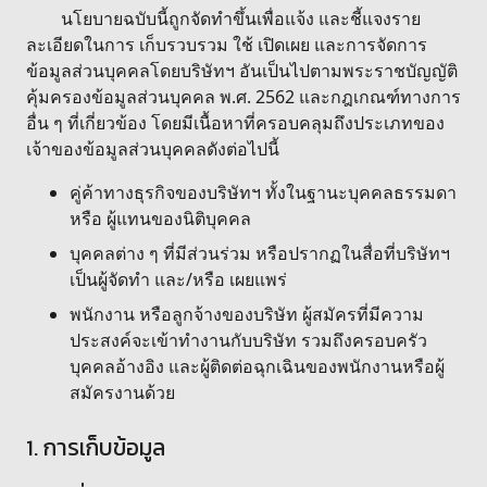
นโยบายฉบับนี้ถูกจัดทำขึ้นเพื่อแจ้ง และชี้แจงราย
ละเอียดในการ เก็บรวบรวม ใช้ เปิดเผย และการจัดการ
ข้อมูลส่วนบุคคลโดยบริษัทฯ อันเป็นไปตามพระราชบัญญัติ
คุ้มครองข้อมูลส่วนบุคคล พ.ศ. 2562 และกฎเกณฑ์ทางการ
อื่น ๆ ที่เกี่ยวข้อง โดยมีเนื้อหาที่ครอบคลุมถึงประเภทของ
เจ้าของข้อมูลส่วนบุคคลดังต่อไปนี้
คู่ค้าทางธุรกิจของบริษัทฯ ทั้งในฐานะบุคคลธรรมดา
หรือ ผู้แทนของนิติบุคคล
บุคคลต่าง ๆ ที่มีส่วนร่วม หรือปรากฏในสื่อที่บริษัทฯ
เป็นผู้จัดทำ และ/หรือ เผยแพร่
พนักงาน หรือลูกจ้างของบริษัท ผู้สมัครที่มีความ
ประสงค์จะเข้าทำงานกับบริษัท รวมถึงครอบครัว
บุคคลอ้างอิง และผู้ติดต่อฉุกเฉินของพนักงานหรือผู้
สมัครงานด้วย
1. การเก็บข้อมูล