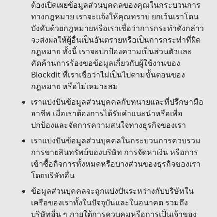
ต้องเปิดเผยข้อมูลส่วนบุคคลของคุณในกระบวนการ
ทางกฎหมาย เราจะแจ้งให้คุณทราบ ยกเว้นเราโดน
บังคับด้วยกฎหมายหรือเราเชื่อว่าการกระทำดังกล่าว
จะส่งผลให้ผู้อื่นเป็นอันตรายหรือเป็นการกระทำที่ผิด
กฎหมาย ทั้งนี้ เราจะปกป้องความเป็นส่วนตัวและ
คัดค้านการร้องขอข้อมูลเกี่ยวกับผู้ใช้งานของ
Blockdit ที่เราเชื่อว่าไม่เป็นไปตามขั้นตอนของ
กฎหมาย หรือไม่เหมาะสม
เราแบ่งปันข้อมูลส่วนบุคคลกับทนายและที่ปรึกษามือ
อาชีพ เมื่อเราต้องการได้รับคำแนะนำหรือเพื่อ
ปกป้องและจัดการความสนใจทางธุรกิจของเรา
เราแบ่งปันข้อมูลส่วนบุคคลในกระบวนการควบรวม
การขายสินทรัพย์ของบริษัท การจัดหาเงิน หรือการ
เข้าซื้อกิจการทั้งหมดหรือบางส่วนของธุรกิจของเรา
โดยบริษัทอื่น
ข้อมูลส่วนบุคคลจะถูกแบ่งปันระหว่างกับบริษัทใน
เครือของเราทั้งในปัจจุบันและในอนาคต รวมถึง
บริษัทอื่น ๆ ภายใต้การควบคุมหรือการเป็นเจ้าของ