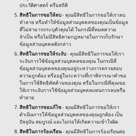
ประวัติศาสตร์ หรือสถิติ
สิทธิในการขอให้ลบ
- คุณมีสิทธิในการขอให้เราลบ
ทำลาย หรือทำให้ข้อมูลส่วนบุคคลของคุณเป็นข้อมูล
ที่ไม่สามารถระบุตัวคุณได้ ในกรณีที่หมดความ
จำเป็น หรือไม่มีสิทธิตามกฎหมายในการเก็บรักษา
ข้อมูลส่วนบุคคลดังกล่าว
สิทธิในการขอให้ระงับ
- คุณมีสิทธิในการขอให้เรา
ระงับการใช้ข้อมูลส่วนบุคคลของคุณ ในกรณีที่
ข้อมูลส่วนบุคคลของคุณอยู่ระหว่างการตรวจสอบ
ความถูกต้อง หรืออยู่ในระหว่างที่เราพิจารณาคำขอ
ในการใช้สิทธิคัดค้านของคุณ หรือในกรณีที่คุณขอ
ให้เราระงับการใช้ข้อมูลส่วนบุคคลแทนการลบหรือ
ทำลาย
สิทธิในการขอแก้ไข
- คุณมีสิทธิในการขอให้เรา
ดำเนินการให้ข้อมูลส่วนบุคคลของคุณถูกต้อง เป็น
ปัจจุบัน สมบูรณ์ และไม่ก่อให้เกิดความเข้าใจผิด
สิทธิในการร้องเรียน
- คุณมีสิทธิในการร้องเรียนต่อ