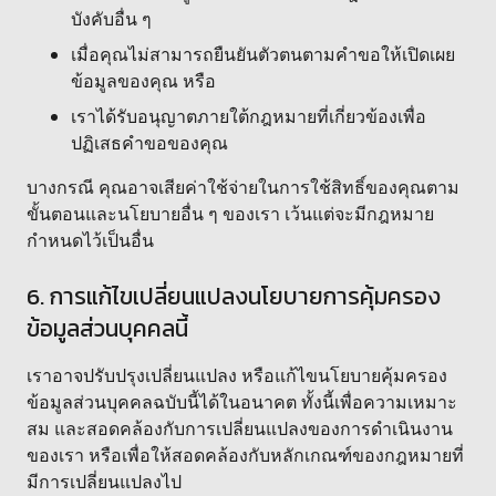
บังคับอื่น ๆ
เมื่อคุณไม่สามารถยืนยันตัวตนตามคำขอให้เปิดเผย
ข้อมูลของคุณ หรือ
เราได้รับอนุญาตภายใต้กฎหมายที่เกี่ยวข้องเพื่อ
ปฏิเสธคำขอของคุณ
บางกรณี คุณอาจเสียค่าใช้จ่ายในการใช้สิทธิ์ของคุณตาม
ขั้นตอนและนโยบายอื่น ๆ ของเรา เว้นแต่จะมีกฎหมาย
กำหนดไว้เป็นอื่น
6. การแก้ไขเปลี่ยนแปลงนโยบายการคุ้มครอง
ข้อมูลส่วนบุคคลนี้
เราอาจปรับปรุงเปลี่ยนแปลง หรือแก้ไขนโยบายคุ้มครอง
ข้อมูลส่วนบุคคลฉบับนี้ได้ในอนาคต ทั้งนี้เพื่อความเหมาะ
สม และสอดคล้องกับการเปลี่ยนแปลงของการดำเนินงาน
ของเรา หรือเพื่อให้สอดคล้องกับหลักเกณฑ์ของกฎหมายที่
มีการเปลี่ยนแปลงไป