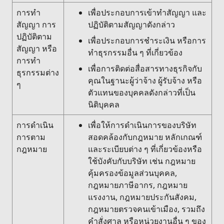
การทำ
เพื่อประกอบการเข้าทำสัญญา และ
สัญญา การ
ปฏิบัติตามสัญญาดังกล่าว
ปฏิบัติตาม
เพื่อประกอบการชำระเงิน หรือการ
สัญญา หรือ
ทำธุรกรรมอื่น ๆ ที่เกี่ยวข้อง
การทำ
เพื่อการติดต่อสื่อสารทางธุรกิจกับ
ธุรกรรมต่าง
คุณในฐานะผู้ว่าจ้าง ผู้รับจ้าง หรือ
ๆ
ตัวแทนของบุคคลดังกล่าวที่เป็น
นิติบุคคล
การดำเนิน
เพื่อให้การดำเนินการของบริษัท
การตาม
สอดคล้องกับกฎหมาย หลักเกณฑ์
กฎหมาย
และระเบียบต่าง ๆ ที่เกี่ยวข้องหรือ
ใช้บังคับกับบริษัท เช่น กฎหมาย
คุ้มครองข้อมูลส่วนบุคคล,
กฎหมายภาษีอากร, กฎหมาย
แรงงาน, กฎหมายประกันสังคม,
กฎหมายตรวจคนเข้าเมือง, รวมถึง
คำสั่งศาล หรือหน่วยงานอื่น ๆ ของ