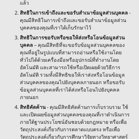
แล้ว
สิทธิในการเข้าถึงและขอรับสำเนาข้อมูลส่วนบุคคล
-
คุณมีสิทธิในการเข้าถึงและขอรับสำเนาข้อมูลส่วน
บุคคลของคุณที่เราได้เก็บรักษาไว้
สิทธิในการขอรับหรือขอให้ส่งหรือโอนข้อมูลส่วน
บุคคล
– คุณมีสิทธิที่จะขอรับข้อมูลส่วนบุคคลของ
คุณที่อยู่ในรูปแบบที่สามารถอ่านหรือใช้งานโดย
ทั่วไปได้ด้วยเครื่องมือหรืออุปกรณ์ที่ทำงานโดย
อัตโนมัติ และสามารถใช้หรือเปิดเผยด้วยวิธีการ
อัตโนมัติ รวมทั้งมีสิทธิขอให้เราส่งหรือโอนข้อมูล
ส่วนบุคคลของคุณไปยังบุคคลภายนอก หรือขอรับ
ข้อมูลส่วนบุคคลที่เราได้ส่งหรือโอนไปยังบุคคล
ภายนอก
สิทธิคัดค้าน
- คุณมีสิทธิคัดค้านการเก็บรวบรวม ใช้
และเปิดเผยข้อมูลส่วนบุคคลของคุณที่เราดำเนินการ
ภายใต้ฐานประโยชน์อันชอบด้วยกฎหมาย หรือเพื่อ
วัตถุประสงค์เกี่ยวกับการตลาดแบบตรง หรือเพื่อ
วัตถุประสงค์เกี่ยวกับการศึกษาวิจัยทางวิทยาศาสตร์