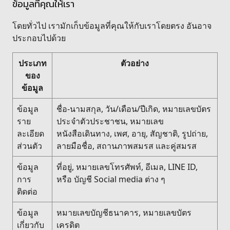
ข้อมูลที่คุณให้เรา
โดยทั่วไป เรามักเก็บข้อมูลที่คุณให้กับเราโดยตรง อันอาจ
ประกอบไปด้วย
ประเภท
ตัวอย่าง
ของ
ข้อมูล
ข้อมูล
ชื่อ-นามสกุล, วัน/เดือน/ปีเกิด, หมายเลขบัตร
ราย
ประจำตัวประชาชน, หมายเลข
ละเอียด
หนังสือเดินทาง, เพศ, อายุ, สัญชาติ, รูปถ่าย,
ส่วนตัว
ลายมือชื่อ, สถานภาพสมรส และคู่สมรส
ข้อมูล
ที่อยู่, หมายเลขโทรศัพท์, อีเมล, LINE ID,
การ
หรือ บัญชี Social media ต่าง ๆ
ติดต่อ
ข้อมูล
หมายเลขบัญชีธนาคาร, หมายเลขบัตร
เกี่ยวกับ
เครดิต