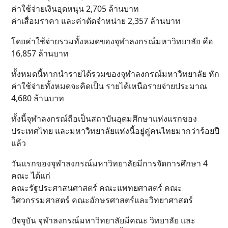
ค่าใช้จ่ายเงินอุดหนุน 2,705 ล้านบาท
ค่าเสื่อมราคา และค่าตัดจำหน่าย 2,357 ล้านบาท
โดยค่าใช้จ่ายรวมทั้งหมดของจุฬาลงกรณ์มหาวิทยาลัย คือ
16,857 ล้านบาท
ทั้งหมดนี้หากนำรายได้รวมของจุฬาลงกรณ์มหาวิทยาลัย หัก
ค่าใช้จ่ายทั้งหมดจะคิดเป็น รายได้เหนือรายจ่ายประมาณ
4,680 ล้านบาท
ทั้งนี้จุฬาลงกรณ์ถือเป็นสถาบันอุดมศึกษาแห่งแรกของ
ประเทศไทย และมหาวิทยาลัยแห่งนี้อยู่คู่คนไทยมากว่าร้อยปี
แล้ว
วันแรกของจุฬาลงกรณ์มหาวิทยาลัยมีการจัดการศึกษา 4
คณะ ได้แก่
คณะรัฐประศาสนศาสตร์ คณะแพทยศาสตร์ คณะ
วิศวกรรมศาสตร์ คณะอักษรศาสตร์และวิทยาศาสตร์
ปัจจุบัน จุฬาลงกรณ์มหาวิทยาลัยมีคณะ วิทยาลัย และ