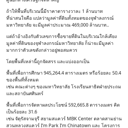
ถ้าให้พื้นที่บริเวณนี้มีราคาตารางวาละ 1 ล้านบาท
ที่น่าสนใจคือ แปลว่ามูลค่าที่ดินทั้งหมดของจุฬาลงกรณ์
มหาวิทยาลัย จะมีมูลค่าประมาณ 469,000 ล้านบาท..
แต่ถ้าอ้างอิงกับตัวเลขการซื้อขายที่ดินในบริเวณใกล้เคียง
มูลค่าที่ดินของจุฬาลงกรณ์มหาวิทยาลัย ก็น่าจะมีมูลค่า
มากกว่าตัวเลขดังกล่าวอยู่พอสมควร
โดยพื้นที่เหล่านี้ถูกจัดสรร และแบ่งออกเป็น
พื้นที่เพื่อการศึกษา 945,264.4 ตารางเมตร หรือร้อยละ 50.4
ของพื้นที่ทั้งหมด
เช่น คณะต่างๆ ของมหาวิทยาลัย โรงเรียนสาธิตฝ่ายประถม
และสถาบันศศินทร์
พื้นที่เพื่อการจัดหาผลประโยชน์ 592,665.8 ตารางเมตร คิด
เป็นร้อยละ 31.6
เช่น จัตุรัสจามจุรี สยามสแควร์ MBK Center ตลาดสามย่าน
สวนหลวงสแควร์ I’m Park I’m Chinatown และ โครงการ