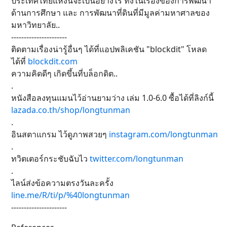
ประเทศไทยแห่งนี้จะเป็นอย่างไร ทั้งในเรื่องของการพัฒนา
ด้านการศึกษา และ การพัฒนาที่ดินที่มีมูลค่ามหาศาลของ
มหาวิทยาลัย..
----------------------
ติดตามเรื่องน่ารู้อื่นๆ ได้ที่แอปพลิเคชัน "blockdit" โหลด
ได้ที่
blockdit.com
ความคิดดีๆ เกิดขึ้นที่บล็อกดิต..
.
หนังสือลงทุนแมนไว้อ่านยามว่าง เล่ม 1.0-6.0 ซื้อได้ที่ลิงก์นี้
lazada.co.th/shop/longtunman
.
อินสตาแกรม ไว้ดูภาพสวยๆ
instagram.com/longtunman
.
ทวิตเตอร์กระชับฉับไว
twitter.com/longtunman
.
ไลน์ส่งข้อความตรงวันละครั้ง
line.me/R/ti/p/%40longtunman
----------------------