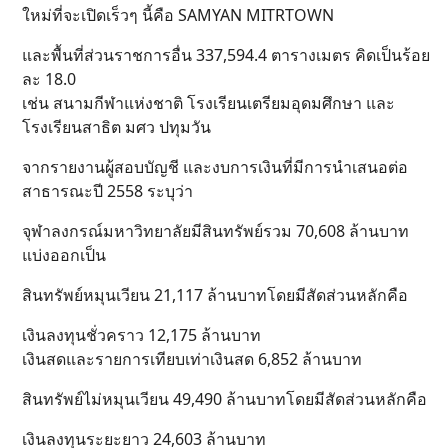
ใหม่ที่จะเปิดเร็วๆ นี้คือ SAMYAN MITRTOWN
และพื้นที่ส่วนราชการอื่น 337,594.4 ตารางเมตร คิดเป็นร้อย
ละ 18.0
เช่น สนามกีฬาแห่งชาติ โรงเรียนเตรียมอุดมศึกษา และ
โรงเรียนสาธิต มศว ปทุมวัน
จากรายงานผู้สอบบัญชี และงบการเงินที่มีการนำเสนอต่อ
สาธารณะปี 2558 ระบุว่า
จุฬาลงกรณ์มหาวิทยาลัยมีสินทรัพย์รวม 70,608 ล้านบาท
แบ่งออกเป็น
สินทรัพย์หมุนเวียน 21,117 ล้านบาทโดยมีสัดส่วนหลักคือ
เงินลงทุนชั่วคราว 12,175 ล้านบาท
เงินสดและรายการเทียบเท่าเงินสด 6,852 ล้านบาท
สินทรัพย์ไม่หมุนเวียน 49,490 ล้านบาทโดยมีสัดส่วนหลักคือ
เงินลงทุนระยะยาว 24,603 ล้านบาท