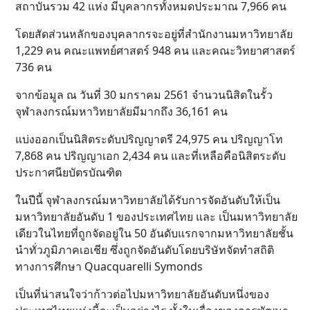
สถาบันรวม 42 แห่ง มีบุคลากรทั้งหมดประมาณ 7,966 คน
โดยสัดส่วนหลักของบุคลากรจะอยู่ที่สำนักงานมหาวิทยาลัย
1,229 คน คณะแพทย์ศาสตร์ 948 คน และคณะวิทยาศาสตร์
736 คน
จากข้อมูล ณ วันที่ 30 มกราคม 2561 จำนวนนิสิตในรั้ว
จุฬาลงกรณ์มหาวิทยาลัยมีมากถึง 36,161 คน
แบ่งออกเป็นนิสิตระดับปริญญาตรี 24,975 คน ปริญญาโท
7,868 คน ปริญญาเอก 2,434 คน และที่เหลือคือนิสิตระดับ
ประกาศนียบัตรบัณฑิต
ในปีนี้ จุฬาลงกรณ์มหาวิทยาลัยได้รับการจัดอันดับให้เป็น
มหาวิทยาลัยอันดับ 1 ของประเทศไทย และ เป็นมหาวิทยาลัย
เดียวในไทยที่ถูกจัดอยู่ใน 50 อันดับแรกจากมหาวิทยาลัยชั้น
นำทั่วภูมิภาคเอเชีย ซึ่งถูกจัดอันดับโดยบริษัทจัดทำสถิติ
ทางการศึกษา Quacquarelli Symonds
เป็นที่น่าสนใจว่าก้าวต่อไปมหาวิทยาลัยอันดับหนึ่งของ