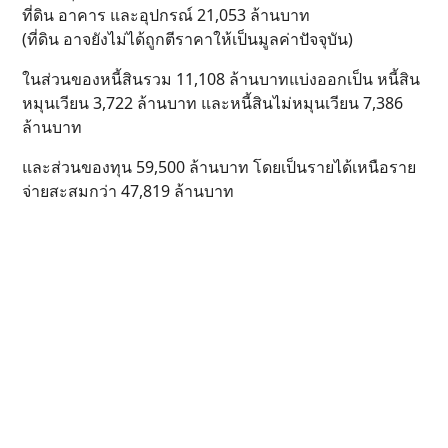
ที่ดิน อาคาร และอุปกรณ์ 21,053 ล้านบาท
(ที่ดิน อาจยังไม่ได้ถูกตีราคาให้เป็นมูลค่าปัจจุบัน)
ในส่วนของหนี้สินรวม 11,108 ล้านบาทแบ่งออกเป็น หนี้สิน
หมุนเวียน 3,722 ล้านบาท และหนี้สินไม่หมุนเวียน 7,386
ล้านบาท
และส่วนของทุน 59,500 ล้านบาท โดยเป็นรายได้เหนือราย
จ่ายสะสมกว่า 47,819 ล้านบาท