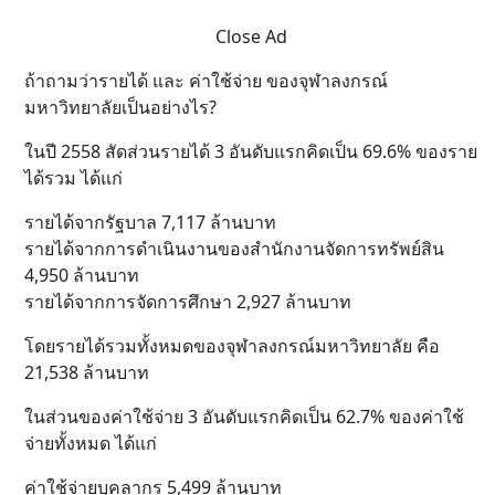
Close Ad
ถ้าถามว่ารายได้ และ ค่าใช้จ่าย ของจุฬาลงกรณ์
มหาวิทยาลัยเป็นอย่างไร?
ในปี 2558 สัดส่วนรายได้ 3 อันดับแรกคิดเป็น 69.6% ของราย
ได้รวม ได้แก่
รายได้จากรัฐบาล 7,117 ล้านบาท
รายได้จากการดำเนินงานของสำนักงานจัดการทรัพย์สิน
4,950 ล้านบาท
รายได้จากการจัดการศึกษา 2,927 ล้านบาท
โดยรายได้รวมทั้งหมดของจุฬาลงกรณ์มหาวิทยาลัย คือ
21,538 ล้านบาท
ในส่วนของค่าใช้จ่าย 3 อันดับแรกคิดเป็น 62.7% ของค่าใช้
จ่ายทั้งหมด ได้แก่
ค่าใช้จ่ายบุคลากร 5,499 ล้านบาท