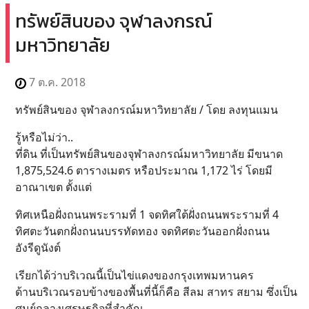
ทรัพย์สินของ จุฬาลงกรณ์
มหาวิทยาลัย
7 ต.ค. 2018
ทรัพย์สินของ จุฬาลงกรณ์มหาวิทยาลัย / โดย ลงทุนแมน
รู้หรือไม่ว่า..
ที่ดิน ที่เป็นทรัพย์สินของจุฬาลงกรณ์มหาวิทยาลัย มีขนาด
1,875,524.6 ตารางเมตร หรือประมาณ 1,172 ไร่ โดยมี
อาณาเขต ตั้งแต่
ทิศเหนือฝั่งถนนพระรามที่ 1 จดทิศใต้ฝั่งถนนพระรามที่ 4
ทิศตะวันตกฝั่งถนนบรรทัดทอง จดทิศตะวันออกฝั่งถนน
อังรีดูนังต์
เรียกได้ว่าบริเวณนี้เป็นไข่แดงของกรุงเทพมหานคร
ด้านบริเวณรอบข้างของพื้นที่นี้ก็คือ สีลม สาทร สยาม ซึ่งเป็น
ศูนย์กลางเศรษฐกิจที่สำคัญ