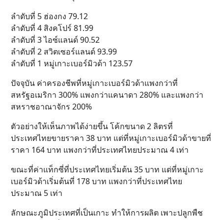
ลำดับที่ 5 ฮ่องกง 79.12
ลำดับที่ 4 สิงคโปร์ 81.99
ลำดับที่ 3 ไอซ์แลนด์ 90.52
ลำดับที่ 2 สวิตเซอร์แลนด์ 93.99
ลำดับที่ 1 หมู่เกาะเบอร์มิวด้า 123.57
ปัจจุบัน ค่าครองชีพที่หมู่เกาะเบอร์มิวด้าแพงกว่าที่
สหรัฐอเมริกา 300% แพงกว่าแคนาดา 280% และแพงกว่า
สหราชอาณาจักร 200%
ตัวอย่างให้เห็นภาพได้ง่ายขึ้น โค้กขนาด 2 ลิตรที่
ประเทศไทยขายราคา 38 บาท แต่ที่หมู่เกาะเบอร์มิวด้าขายที่
ราคา 164 บาท แพงกว่าที่ประเทศไทยประมาณ 4 เท่า
ขณะที่ค่าแท็กซี่ที่ประเทศไทยเริ่มต้น 35 บาท แต่ที่หมู่เกาะ
เบอร์มิวด้าเริ่มต้นที่ 178 บาท แพงกว่าที่ประเทศไทย
ประมาณ 5 เท่า
ลักษณะภูมิประเทศที่เป็นเกาะ ทำให้การผลิต เพาะปลูกพืช