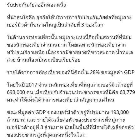
รับประกันภัยต่ออีกทอดหนึ่ง
ที่น่าสนใจคือ ธุรกิจให้บริการการรับประกันภัยต่อที่หมู่เกาะ
เบอร์มิวด้ามีขนาดใหญ่เป็นลำดับที่ 3 ของโลก
ในด้านการท่องเที่ยวนั้น หมู่เกาะแห่งนี้ถือเป็นสถานที่ที่นิยม
ของนักท่องเที่ยวจำนวนมาก โดยเฉพาะนักท่องเที่ยวจาก
ทวีปอเมริกาเหนือ เนื่องจากมีชายหาดที่ขาวสะอาด น้ำทะเล
สวย บ้านเมืองเป็นระเบียบเรียบร้อย
รายได้จากการท่องเที่ยวของที่นี่คิดเป็น 28% ของมูลค่า GDP
โดยในปี 2017 จำนวนนักท่องเที่ยวที่หมู่เกาะเบอร์มิวด้าอยู่ที่
693,000 คน เมื่อเทียบกับจำนวนประชากรของที่นี่คือ 63,779
คน ทำให้เห็นได้ว่าการท่องเที่ยวสำคัญมากแค่ไหน
ขณะที่มูลค่า GDP ของเบอร์มิวด้า อยู่ที่ประมาณ 193,000
ล้านบาท และ รายได้เฉลี่ยต่อหัวของประชากรที่หมู่เกาะ
เบอร์มิวด้าอยู่ที่ 3 ล้านบาท นับเป็นพื้นที่ที่มีรายได้เฉลี่ยต่อหัว
ของประชากรสูงที่สุดแห่งหนึ่งในโลก