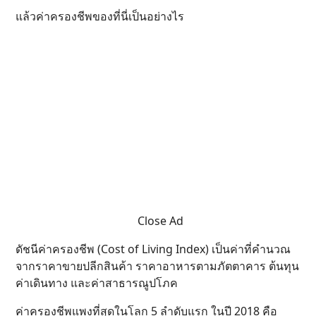
แล้วค่าครองชีพของที่นี่เป็นอย่างไร
Close Ad
ดัชนีค่าครองชีพ (Cost of Living Index) เป็นค่าที่คำนวณ
จากราคาขายปลีกสินค้า ราคาอาหารตามภัตตาคาร ต้นทุน
ค่าเดินทาง และค่าสาธารณูปโภค
ค่าครองชีพแพงที่สุดในโลก 5 ลำดับแรก ในปี 2018 คือ