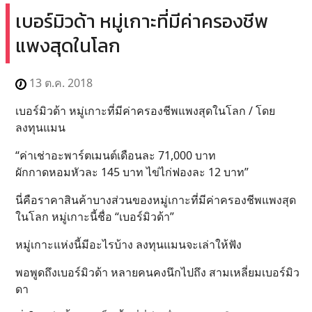
เบอร์มิวด้า หมู่เกาะที่มีค่าครองชีพ
แพงสุดในโลก
13 ต.ค. 2018
เบอร์มิวด้า หมู่เกาะที่มีค่าครองชีพแพงสุดในโลก / โดย
ลงทุนแมน
“ค่าเช่าอะพาร์ตเมนต์เดือนละ 71,000 บาท
ผักกาดหอมหัวละ 145 บาท ไข่ไก่ฟองละ 12 บาท”
นี่คือราคาสินค้าบางส่วนของหมู่เกาะที่มีค่าครองชีพแพงสุด
ในโลก หมู่เกาะนี้ชื่อ “เบอร์มิวด้า”
หมู่เกาะแห่งนี้มีอะไรบ้าง ลงทุนแมนจะเล่าให้ฟัง
พอพูดถึงเบอร์มิวด้า หลายคนคงนึกไปถึง สามเหลี่ยมเบอร์มิว
ดา