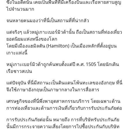
ซึ่งในอดีตนั้น เคยเป็นพื้นที่ที่มีเครื่องบินและเรือหายสาบสูญ
ไปจำนวนมาก
จนหลายคนมองว่าที่นี่เป็นสถานที่ที่น่ากลัว
แต่จริงๆ แล้วหมู่เกาะเบอร์มิวด้านั้น ถือเป็นสถานที่ท่องเที่ยว
ยอดนิยมแห่งหนึ่งของโลก
โดยมีเมืองแฮมิลตัน (Hamilton) เป็นเมืองหลักที่ตั้งอยู่บน
เกาะแห่งนี้
หมู่เกาะเบอร์มิวด้าถูกค้นพบตั้งแต่ปี ค.ศ. 1505 โดยนักเดิน
เรือชาวสเปน
แต่ปัจจุบัน ที่นี่มีสถานะเป็นดินแดนโพ้นทะเลของอังกฤษ ที่นี่
จึงใช้ภาษาอังกฤษเป็นภาษากลางในการสื่อสาร
เศรษฐกิจของที่นี่พึ่งพาอุตสาหกรรมบริการ โดยเฉพาะด้าน
การท่องเที่ยวและด้านการเงินที่เกี่ยวกับการรับประกันภัยต่อ
การรับประกันภัยต่อนั้น หมายถึง การที่บริษัทรับประกันภัย
นั้นมีการกระจายความเสี่ยงโดยการไปซื้อประกันกับบริษัท