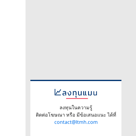
ลงทุนในความรู้
ติดต่อโฆษณา หรือ มีข้อเสนอแนะ ได้ที่
contact@ltmh.com