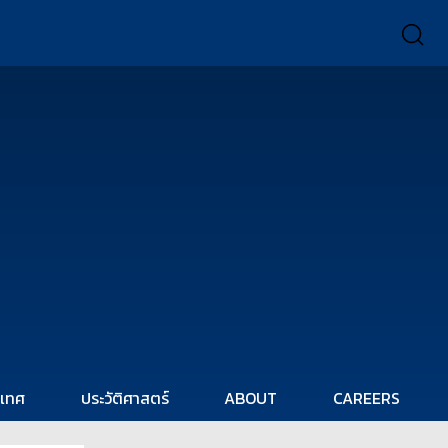
ะเทศ
ประวัติศาสตร์
ABOUT
CAREERS