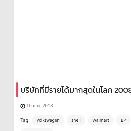
บริษัทที่มีรายได้มากสุดในโลก 200
10 ธ.ค. 2018
Tag:
Volkswagen
shell
Walmart
BP