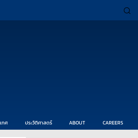
ะเทศ
ประวัติศาสตร์
ABOUT
CAREERS