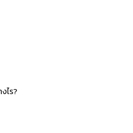
างไร?