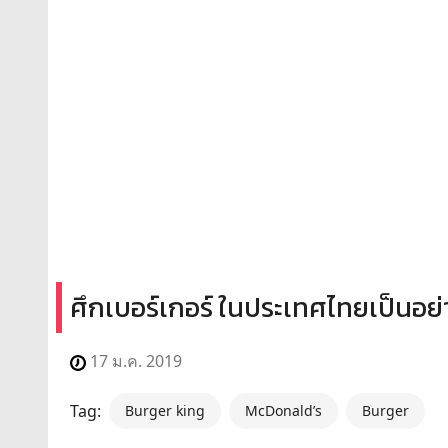
ศึกเบอร์เกอร์ ในประเทศไทยเป็นอย่
17 ม.ค. 2019
Tag:
Burger king
McDonald’s
Burger