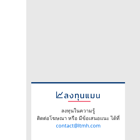
ลงทุนในความรู้
ติดต่อโฆษณา หรือ มีข้อเสนอแนะ ได้ที่
contact@ltmh.com