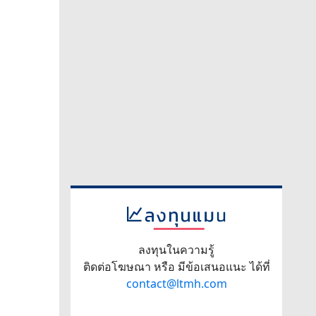
ลงทุนในความรู้
ติดต่อโฆษณา หรือ มีข้อเสนอแนะ ได้ที่
contact@ltmh.com