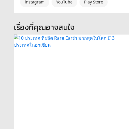
instagram
YouTube
Play Store
เรื่องที่คุณอาจสนใจ