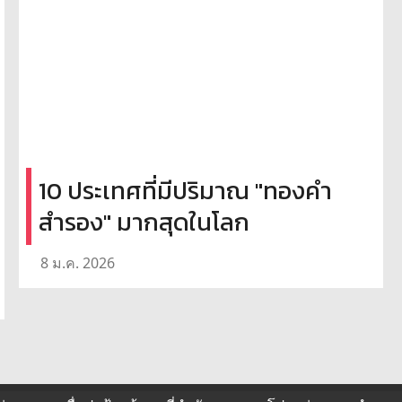
10 ประเทศที่มีปริมาณ "ทองคำ
สำรอง" มากสุดในโลก
8 ม.ค. 2026