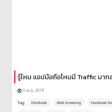
รู้ไหม แอปมือถือไหนมี Traffic มา
3 เม.ย. 2019
Tag:
Facebook
Web browsing
Facebook Vi