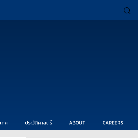
ะเทศ
ประวัติศาสตร์
ABOUT
CAREERS