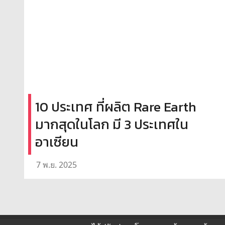
10 ประเทศ ที่ผลิต Rare Earth
มากสุดในโลก มี 3 ประเทศใน
อาเซียน
7 พ.ย. 2025