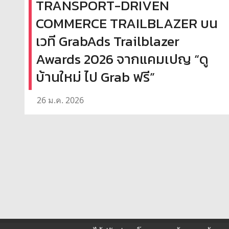
TRANSPORT-DRIVEN
COMMERCE TRAILBLAZER บน
เวที GrabAds Trailblazer
Awards 2026 จากแคมเปญ “ดู
บ้านใหม่ ไป Grab ฟรี”
26 ม.ค. 2026