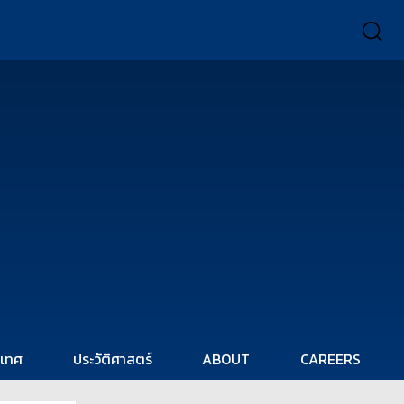
ะเทศ
ประวัติศาสตร์
ABOUT
CAREERS