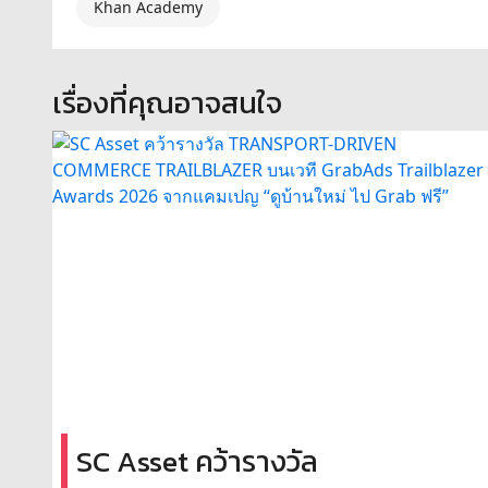
Khan Academy
เรื่องที่คุณอาจสนใจ
SC Asset คว้ารางวัล