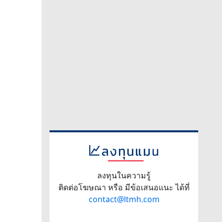
ลงทุนในความรู้
ติดต่อโฆษณา หรือ มีข้อเสนอแนะ ได้ที่
contact@ltmh.com