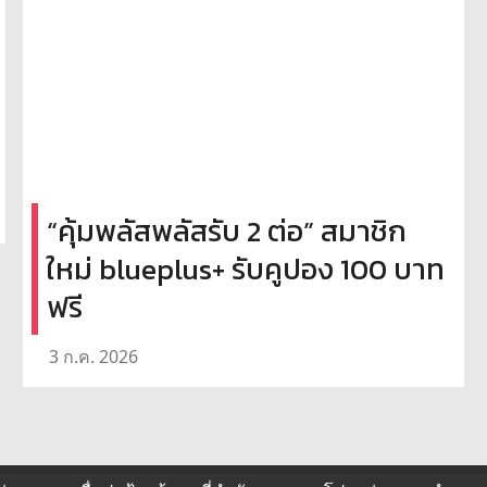
“คุ้มพลัสพลัสรับ 2 ต่อ” สมาชิก
ใหม่ blueplus+ รับคูปอง 100 บาท
ฟรี
3 ก.ค. 2026