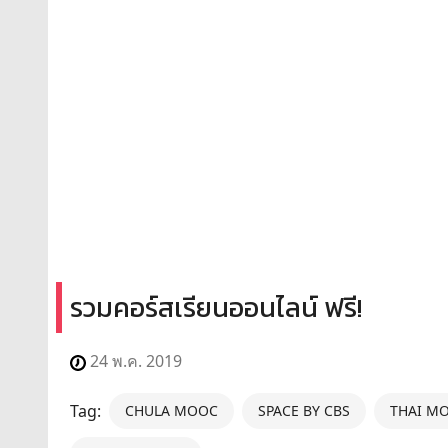
รวมคอร์สเรียนออนไลน์ ฟรี!
24 พ.ค. 2019
Tag:
CHULA MOOC
SPACE BY CBS
THAI M