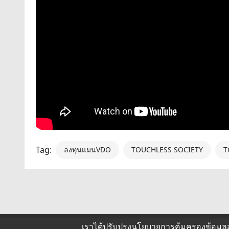
Tag:
ลงทุนแมนVDO
TOUCHLESS SOCIETY
T
เราได้ปรับปรุงนโยบายการคุ้มครองข้อมูล