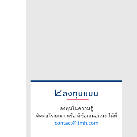
ลงทุนในความรู้
ติดต่อโฆษณา หรือ มีข้อเสนอแนะ ได้ที่
contact@ltmh.com