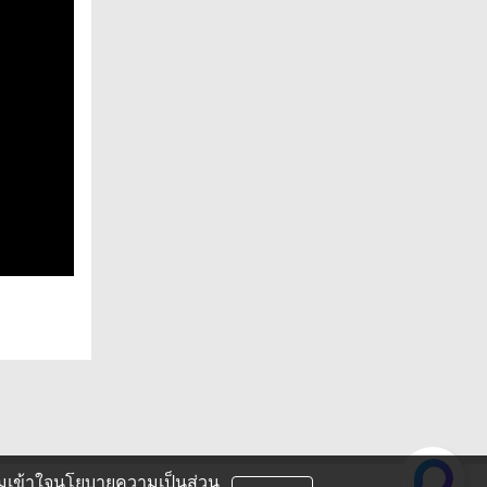
มเข้าใจ
นโยบายความเป็นส่วน