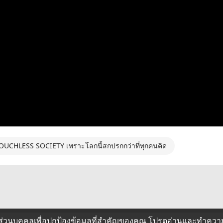
OUCHLESS SOCIETY เพราะโลกนี้สกปรกกว่าที่ทุกคนคิด
ส่วนบุคคลเพื่อปกป้องข้อมูลที่สำคัญของคุณ โปรดอ่านและทำควา