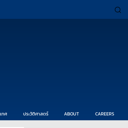
ะเทศ
ประวัติศาสตร์
ABOUT
CAREERS