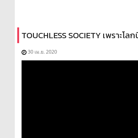
TOUCHLESS SOCIETY เพราะโลกนี้
30 เม.ย. 2020