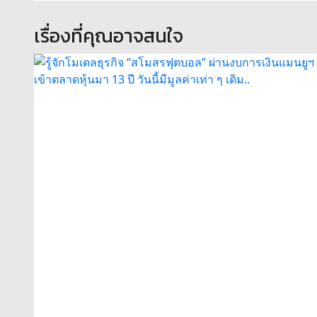
เรื่องที่คุณอาจสนใจ