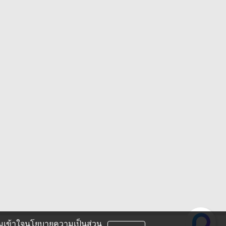
มเข้าใจ
นโยบายความเป็นส่วน