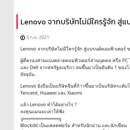
Lenovo จากบริษัทไม่มีใครรู้จัก สู
3 ก.ย. 2021
Lenovo จากบริษัทไม่มีใครรู้จัก สู่แบรนด์คอมพิวเตอร
ผู้ที่ครองส่วนแบ่งตลาดคอมพิวเตอร์ส่วนบุคคล หรือ P
และ Dell จากสหรัฐอเมริกา จนขึ้นมาเป็นอันดับ 1 ของโล
ปัจจุบัน
Lenovo ยังถือเป็นบริษัทจีนที่ก้าวขึ้นมาเป็นบริษัทระดั
Tencent, Huawei และ Xiaomi
แล้ว Lenovo ทำได้อย่างไร ?
ลงทุนแมนจะเล่าให้ฟัง
╔═══════════╗
Blockdit เป็นแพลตฟอร์ม สำหรับนักอ่าน และนักเขียน