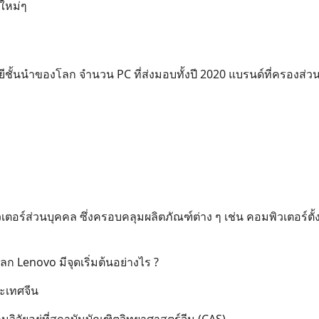
ยใหม่ๆ
ยีชั้นนำของโลก จำนวน PC ที่ส่งมอบทั้งปี 2020 แบรนด์ที่ครองส่ว
์ส่วนบุคคล ซึ่งครอบคลุมผลิตภัณฑ์ต่าง ๆ เช่น คอมพิวเตอร์ตั้
ก Lenovo มีจุดเริ่มต้นอย่างไร ?
ระเทศจีน