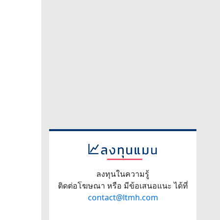
ลงทุนในความรู้
ติดต่อโฆษณา หรือ มีข้อเสนอแนะ ได้ที่
contact@ltmh.com