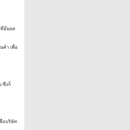
ี่มียอด
ค้า เพื่อ
ซึ่งก็
ื่อบริษัท