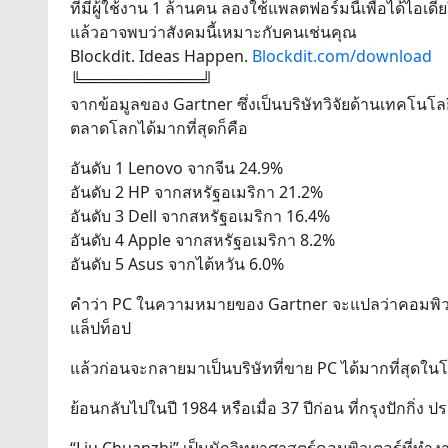
ที่มีผู้ใช้งาน 1 ล้านคน ลองใช้แพลตฟอร์มนี้เพื่อได้ไอเดี
แล้วอาจพบว่าสังคมนี้เหมาะกับคนเช่นคุณ
Blockdit. Ideas Happen.
Blockdit.com/download
╚═══════════╝
จากข้อมูลของ Gartner ซึ่งเป็นบริษัทวิจัยด้านเทคโนโล
ตลาดโลกได้มากที่สุดก็คือ
อันดับ 1 Lenovo จากจีน 24.9%
อันดับ 2 HP จากสหรัฐอเมริกา 21.2%
อันดับ 3 Dell จากสหรัฐอเมริกา 16.4%
อันดับ 4 Apple จากสหรัฐอเมริกา 8.2%
อันดับ 5 Asus จากไต้หวัน 6.0%
คำว่า PC ในความหมายของ Gartner จะแปลว่าคอมพิวเตอร
แล็ปท็อป
แล้วก่อนจะกลายมาเป็นบริษัทที่ขาย PC ได้มากที่สุดในโล
ย้อนกลับไปในปี 1984 หรือเมื่อ 37 ปีก่อน ที่กรุงปักกิ่ง ป