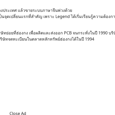
กต่างประเทศ แล้วขายระบบภาษาจีนพ่วงด้วย
เป็นจุดเปลี่ยนแรกที่สำคัญ เพราะ Legend ได้เริ่มเรียนรู้ความต้อง
ทย่อยที่ฮ่องกง เพื่อผลิตและส่งออก PCB จนกระทั่งในปี 1990 บริษ
ิษัทจดทะเบียนในตลาดหลักทรัพย์ฮ่องกงได้ในปี 1994
Close Ad