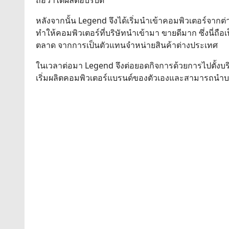
ถือว่าได้ผลตอบรับดี
หลังจากนั้น Legend จึงได้เริ่มนำเข้าคอมพิวเตอร์จา
ทำให้คอมพิวเตอร์ที่บริษัทนำเข้ามา ขายดีมาก ซึ่งนี่ถือ
ตลาด จากการเป็นตัวแทนจำหน่ายสินค้าต่างประเทศ
ในเวลาต่อมา Legend จึงต่อยอดกิจการด้วยการไปตั้งบริษั
เริ่มผลิตคอมพิวเตอร์แบรนด์ของตัวเองและสามารถนำบร