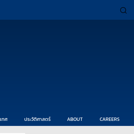
ะเทศ
ประวัติศาสตร์
ABOUT
CAREERS