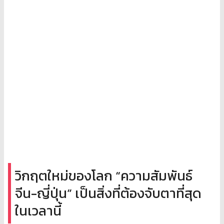
วิกฤตใหม่ของโลก “ความสัมพันธ์
จีน-ญี่ปุ่น” เป็นสิ่งที่ต้องจับตาที่สุด
ในเวลานี้