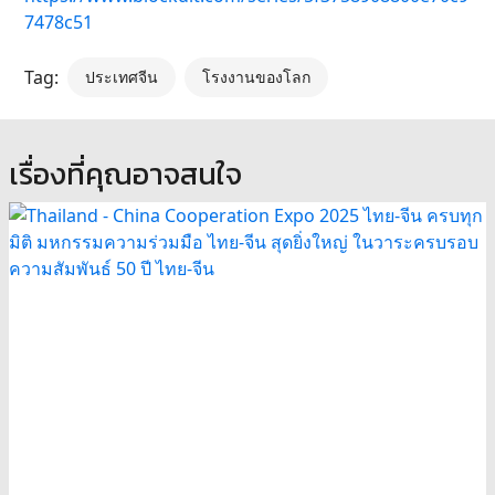
7478c51
Tag:
ประเทศจีน
โรงงานของโลก
เรื่องที่คุณอาจสนใจ