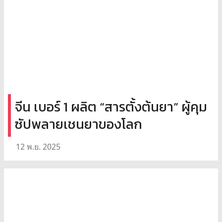
จีน เบอร์ 1 ผลิต “สารตั้งต้นยา” ผู้คุม
ซัปพลายเชนยาของโลก
12 พ.ย. 2025