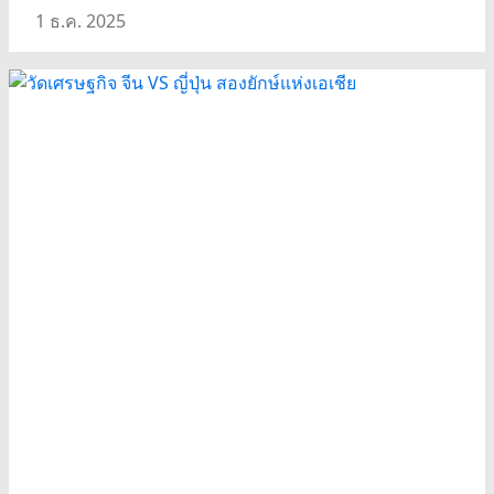
1 ธ.ค. 2025