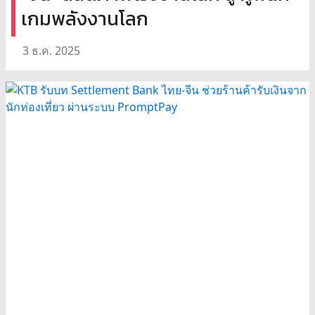
เกมพลังงานโลก
3 ธ.ค. 2025