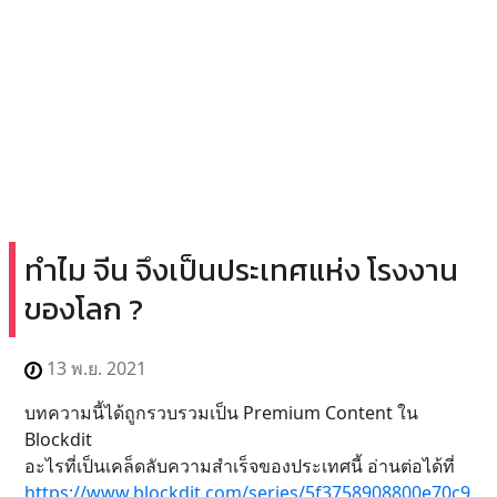
ทำไม จีน จึงเป็นประเทศแห่ง โรงงาน
ของโลก ?
13 พ.ย. 2021
บทความนี้ได้ถูกรวบรวมเป็น Premium Content ใน
Blockdit
อะไรที่เป็นเคล็ดลับความสำเร็จของประเทศนี้ อ่านต่อได้ที่
https://www.blockdit.com/series/5f3758908800e70c9