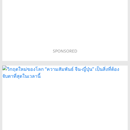
SPONSORED