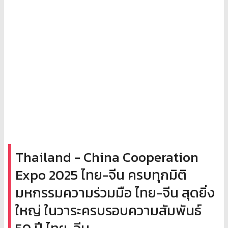
Thailand - China Cooperation
Expo 2025 ไทย-จีน ครบทุกมิติ
มหกรรมความร่วมมือ ไทย-จีน สุดยิ่ง
ใหญ่ ในวาระครบรอบความสัมพันธ์