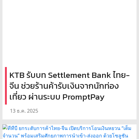
KTB รับบท Settlement Bank ไทย-
จีน ช่วยร้านค้ารับเงินจากนักท่อง
เที่ยว ผ่านระบบ PromptPay
13 ธ.ค. 2025