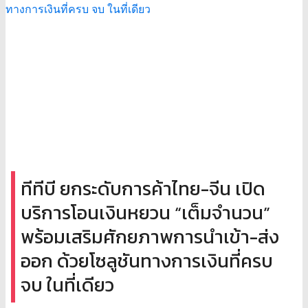
ทีทีบี ยกระดับการค้าไทย-จีน เปิด
บริการโอนเงินหยวน “เต็มจำนวน”
พร้อมเสริมศักยภาพการนำเข้า-ส่ง
ออก ด้วยโซลูชันทางการเงินที่ครบ
จบ ในที่เดียว