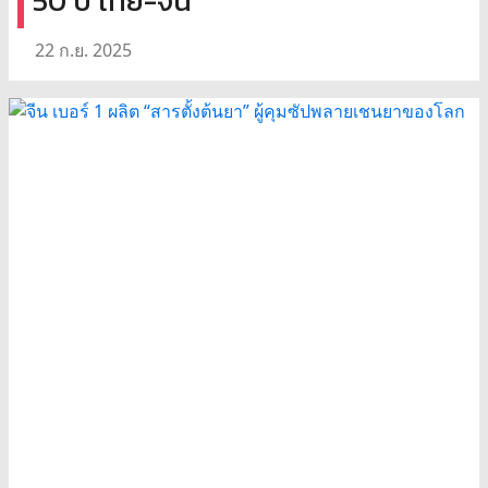
50 ปี ไทย-จีน
22 ก.ย. 2025