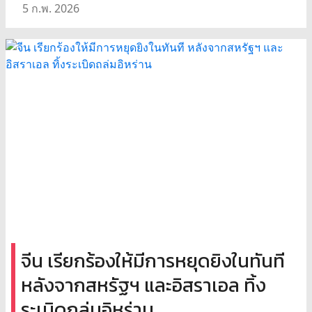
5 ก.พ. 2026
จีน เรียกร้องให้มีการหยุดยิงในทันที
หลังจากสหรัฐฯ และอิสราเอล ทิ้ง
ระเบิดถล่มอิหร่าน