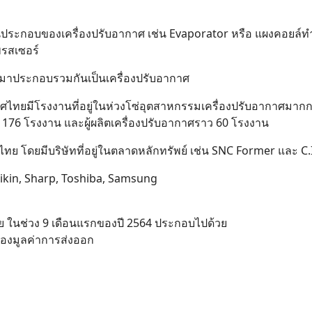
วนประกอบของเครื่องปรับอากาศ เช่น Evaporator หรือ แผงคอยล์
พรสเซอร์
วนมาประกอบรวมกันเป็นเครื่องปรับอากาศ
ศไทยมีโรงงานที่อยู่ในห่วงโซ่อุตสาหกรรมเครื่องปรับอากาศมากก
าว 176 โรงงาน และผู้ผลิตเครื่องปรับอากาศราว 60 โรงงาน
ทไทย โดยมีบริษัทที่อยู่ในตลาดหลักทรัพย์ เช่น SNC Former และ C
 Daikin, Sharp, Toshiba, Samsung
 ในช่วง 9 เดือนแรกของปี 2564 ประกอบไปด้วย
ของมูลค่าการส่งออก