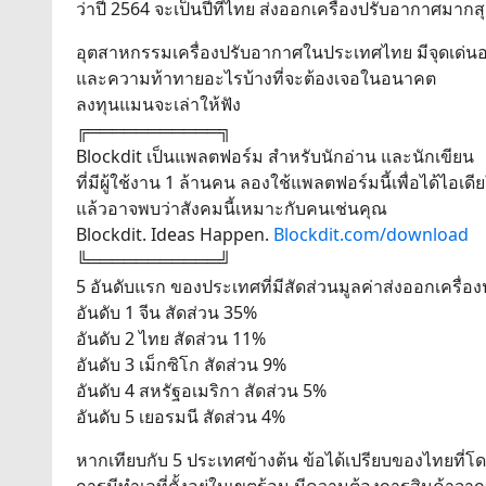
ว่าปี 2564 จะเป็นปีที่ไทย ส่งออกเครื่องปรับอากาศมากส
อุตสาหกรรมเครื่องปรับอากาศในประเทศไทย มีจุดเด่นอ
และความท้าทายอะไรบ้างที่จะต้องเจอในอนาคต
ลงทุนแมนจะเล่าให้ฟัง
╔═══════════╗
Blockdit เป็นแพลตฟอร์ม สำหรับนักอ่าน และนักเขียน
ที่มีผู้ใช้งาน 1 ล้านคน ลองใช้แพลตฟอร์มนี้เพื่อได้ไอเดี
แล้วอาจพบว่าสังคมนี้เหมาะกับคนเช่นคุณ
Blockdit. Ideas Happen.
Blockdit.com/download
╚═══════════╝
5 อันดับแรก ของประเทศที่มีสัดส่วนมูลค่าส่งออกเครื่
อันดับ 1 จีน สัดส่วน 35%
อันดับ 2 ไทย สัดส่วน 11%
อันดับ 3 เม็กซิโก สัดส่วน 9%
อันดับ 4 สหรัฐอเมริกา สัดส่วน 5%
อันดับ 5 เยอรมนี สัดส่วน 4%
หากเทียบกับ 5 ประเทศข้างต้น ข้อได้เปรียบของไทยที่โดด