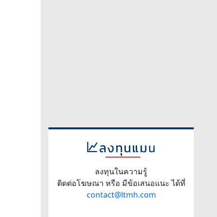
ลงทุนในความรู้
ติดต่อโฆษณา หรือ มีข้อเสนอแนะ ได้ที่
contact@ltmh.com