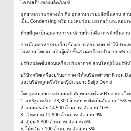
โครงสร้างของผลิตภัณฑ์
อุตสาหกรรมกลางน้ำ คือ อุตสาหกรรมผลิตชิ้นส่วน ส่
เย็น, Condensing หรือ แผงลมร้อน มอเตอร์ และคอมเ
ท้ายที่สุด เป็นอุตสาหกรรมปลายน้ำ ก็คือ การนำชิ้นส่
การมีอุตสาหกรรมเกี่ยวข้องอย่างครบวงจร ทำให้ประเท
โรงงาน โดยแบ่งเป็นผู้ผลิตชิ้นส่วนเครื่องปรับอากาศร
บริษัทผลิตชิ้นส่วนเครื่องปรับอากาศ ส่วนใหญ่เป็นบริษั
บริษัทผลิตเครื่องปรับอากาศ มีทั้งบริษัทต่างชาติ เช่น
และบริษัทลูกครึ่งไทย-ญี่ปุ่น อย่าง Saijo Denki
โดยจุดหมายการส่งออกสำคัญของเครื่องปรับอากาศไทย
1. สหรัฐอเมริกา 23,300 ล้านบาท คิดเป็นสัดส่วน 15% 
2. ออสเตรเลีย 14,500 ล้านบาท สัดส่วน 10%
3. เวียดนาม 12,900 ล้านบาท สัดส่วน 9%
4. ญี่ปุ่น 8,300 ล้านบาท สัดส่วน 6%
5. ไต้หวัน 7,100 ล้านบาท สัดส่วน 5%