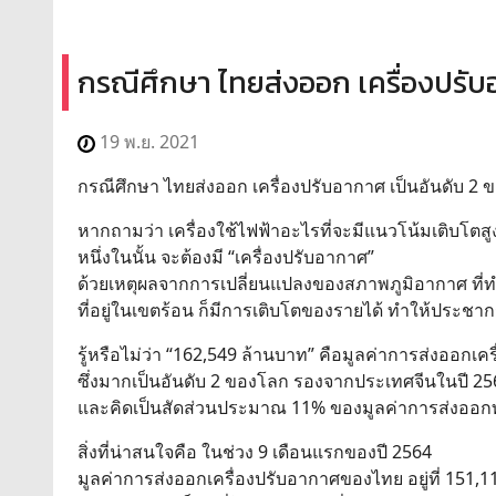
กรณีศึกษา ไทยส่งออก เครื่องปรับ
19 พ.ย. 2021
กรณีศึกษา ไทยส่งออก เครื่องปรับอากาศ เป็นอันดับ 2
หากถามว่า เครื่องใช้ไฟฟ้าอะไรที่จะมีแนวโน้มเติบโต
หนึ่งในนั้น จะต้องมี “เครื่องปรับอากาศ”
ด้วยเหตุผลจากการเปลี่ยนแปลงของสภาพภูมิอากาศ ที่ทำใ
ที่อยู่ในเขตร้อน ก็มีการเติบโตของรายได้ ทำให้ประชากร
รู้หรือไม่ว่า “162,549 ล้านบาท” คือมูลค่าการส่งอ
ซึ่งมากเป็นอันดับ 2 ของโลก รองจากประเทศจีนในปี 25
และคิดเป็นสัดส่วนประมาณ 11% ของมูลค่าการส่งออกท
สิ่งที่น่าสนใจคือ ในช่วง 9 เดือนแรกของปี 2564
มูลค่าการส่งออกเครื่องปรับอากาศของไทย อยู่ที่ 151,