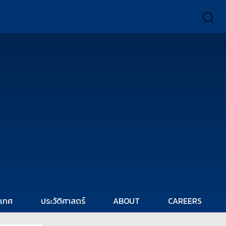
ะเทศ
ประวัติศาสตร์
ABOUT
CAREERS