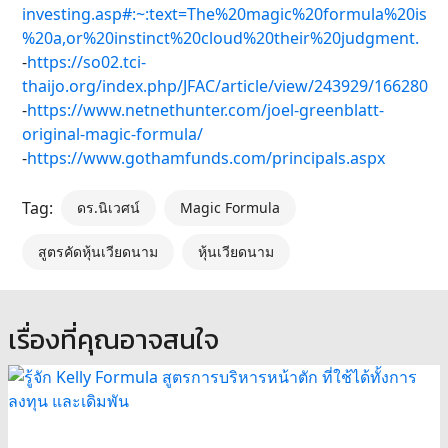
investing.asp#:~:text=The%20magic%20formula%20is
%20a,or%20instinct%20cloud%20their%20judgment.
-
https://so02.tci-
thaijo.org/index.php/JFAC/article/view/243929/166280
-
https://www.netnethunter.com/joel-greenblatt-
original-magic-formula/
-
https://www.gothamfunds.com/principals.aspx
Tag:
ดร.นิเวศน์
Magic Formula
สูตรคัดหุ้นเวียดนาม
หุ้นเวียดนาม
เรื่องที่คุณอาจสนใจ