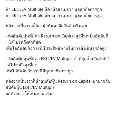
ถ้า EBIT/EV Multiple มีค่าน้อย แปลว่า มูลค่ากิจการถูก
ถ้า EBIT/EV Multiple มีค่ามาก แปลว่า มูลค่ากิจการสูง
หลังจากนั้น เราก็ต้องนำหุ้นมาจัดอันดับ เริ่มจาก
- จัดอันดับหุ้นที่มีค่า Return on Capital สูงที่สุดเป็นอันดับที่
1 ไล่ไปจนถึงต่ำที่สุด
เพื่อไล่อันดับกิจการที่มีประสิทธิภาพในการดำเนินธุรกิจสูง
- จัดอันดับหุ้นที่มีค่า EBIT/EV Multiple ต่ำที่สุดเป็นอันดับที่ 1
ไล่ไปจนถึงสูงที่สุด
เพื่อไล่อันดับกิจการที่มีมูลค่ากิจการถูก
หลังจากนั้น เราก็นำอันดับหุ้น Return on Capital มาบวกกับ
อันดับหุ้น EBIT/EV Multiple
ยกตัวอย่างให้เห็นภาพ เช่น