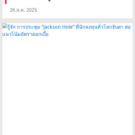
26 ส.ค. 2025