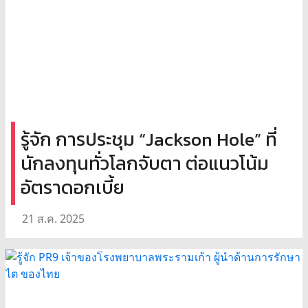
รู้จัก การประชุม “Jackson Hole” ที่
นักลงทุนทั่วโลกจับตา ต่อแนวโน้ม
อัตราดอกเบี้ย
21 ส.ค. 2025