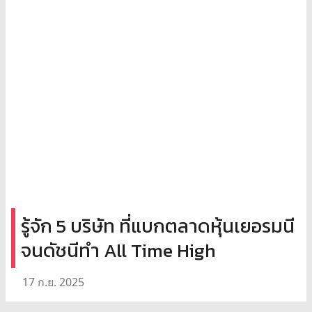
รู้จัก 5 บริษัท ที่แบกตลาดหุ้นเยอรมนี
จนดัชนีทำ All Time High
17 ก.ย. 2025