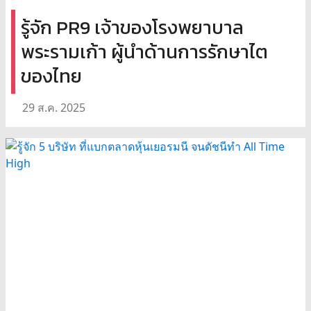
รู้จัก PR9 เจ้าของโรงพยาบาล
พระรามเก้า ผู้นำด้านการรักษาไต
ของไทย
29 ส.ค. 2025