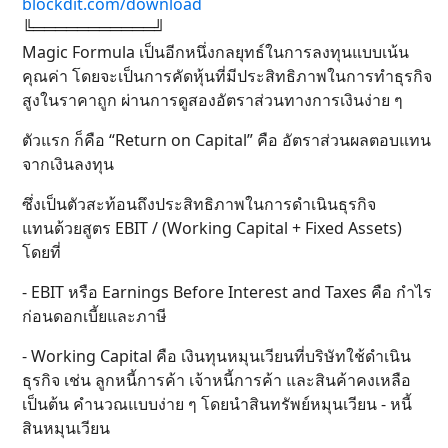
blockdit.com/download
╚═══════════╝
Magic Formula เป็นอีกหนึ่งกลยุทธ์ในการลงทุนแบบเน้น
คุณค่า โดยจะเป็นการคัดหุ้นที่มีประสิทธิภาพในการทำธุรกิจ
สูงในราคาถูก ผ่านการดูสองอัตราส่วนทางการเงินง่าย ๆ
ตัวแรก ก็คือ “Return on Capital” คือ อัตราส่วนผลตอบแทน
จากเงินลงทุน
ซึ่งเป็นตัวสะท้อนถึงประสิทธิภาพในการดำเนินธุรกิจ
แทนด้วยสูตร EBIT / (Working Capital + Fixed Assets)
โดยที่
- EBIT หรือ Earnings Before Interest and Taxes คือ กำไร
ก่อนดอกเบี้ยและภาษี
- Working Capital คือ เงินทุนหมุนเวียนที่บริษัทใช้ดำเนิน
ธุรกิจ เช่น ลูกหนี้การค้า เจ้าหนี้การค้า และสินค้าคงเหลือ
เป็นต้น คำนวณแบบง่าย ๆ โดยนำสินทรัพย์หมุนเวียน - หนี้
สินหมุนเวียน