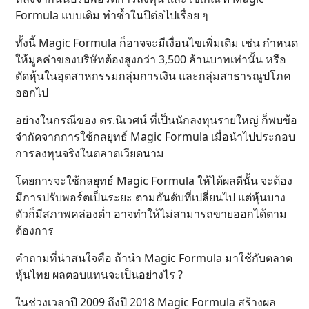
Formula แบบเดิม ทำซ้ำในปีต่อไปเรื่อย ๆ
ทั้งนี้ Magic Formula ก็อาจจะมีเงื่อนไขเพิ่มเติม เช่น กำหนด
ให้มูลค่าของบริษัทต้องสูงกว่า 3,500 ล้านบาทเท่านั้น หรือ
ตัดหุ้นในอุตสาหกรรมกลุ่มการเงิน และกลุ่มสาธารณูปโภค
ออกไป
อย่างในกรณีของ ดร.นิเวศน์ ที่เป็นนักลงทุนรายใหญ่ ก็พบข้อ
จำกัดจากการใช้กลยุทธ์ Magic Formula เมื่อนำไปประกอบ
การลงทุนจริงในตลาดเวียดนาม
โดยการจะใช้กลยุทธ์ Magic Formula ให้ได้ผลดีนั้น จะต้อง
มีการปรับพอร์ตเป็นระยะ ตามอันดับที่เปลี่ยนไป แต่หุ้นบาง
ตัวก็มีสภาพคล่องต่ำ อาจทำให้ไม่สามารถขายออกได้ตาม
ต้องการ
คำถามที่น่าสนใจคือ ถ้านำ Magic Formula มาใช้กับตลาด
หุ้นไทย ผลตอบแทนจะเป็นอย่างไร ?
ในช่วงเวลาปี 2009 ถึงปี 2018 Magic Formula สร้างผล