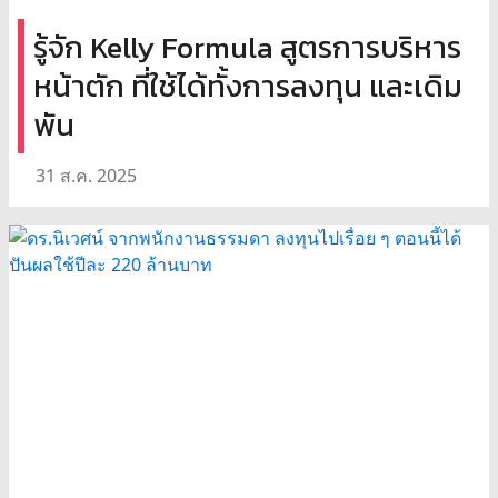
รู้จัก Kelly Formula สูตรการบริหาร
หน้าตัก ที่ใช้ได้ทั้งการลงทุน และเดิม
พัน
31 ส.ค. 2025