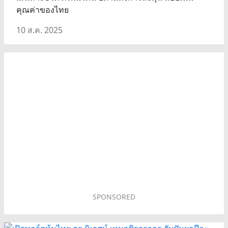
คุณค่าของไทย
10 ส.ค. 2025
SPONSORED