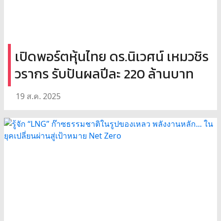
เปิดพอร์ตหุ้นไทย ดร.นิเวศน์ เหมวชิร
วรากร รับปันผลปีละ 220 ล้านบาท
19 ส.ค. 2025