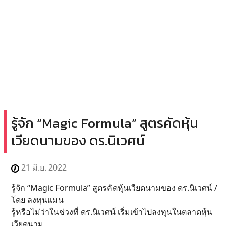
รู้จัก “Magic Formula” สูตรคัดหุ้น
เวียดนามของ ดร.นิเวศน์
21 มิ.ย. 2022
รู้จัก “Magic Formula” สูตรคัดหุ้นเวียดนามของ ดร.นิเวศน์ /
โดย ลงทุนแมน
รู้หรือไม่ว่าในช่วงที่ ดร.นิเวศน์ เริ่มเข้าไปลงทุนในตลาดหุ้น
เวียดนาม