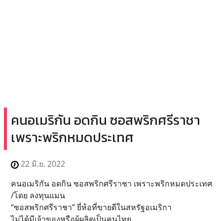
คนอเมริกัน อดกิน ซอสพริกศรีราชา
เพราะพริกหมดประเทศ
22 มิ.ย. 2022
คนอเมริกัน อดกิน ซอสพริกศรีราชา เพราะพริกหมดประเทศ
/โดย ลงทุนแมน
“ซอสพริกศรีราชา” ยี่ห้อที่ขายดีในสหรัฐอเมริกา
ไม่ได้มีเจ้าของหรือผู้ผลิตเป็นคนไทย