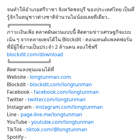
จนทำให้อำเภอศรีราชา จังหวัดชลบุรี ของประเทศไทย เป็นที่
รู้จักในหมู่ชาวต่างชาติจำนวนไม่น้อยเลยทีเดียว..
╔═══════════╗
ภาวะเงินเฟ้อ ตลาดผันผวนแบบนี้ ติดตามข่าวเศรษฐกิจแบบ
เน้น ๆ จากหลายเพจได้ใน Blockdit - คอนเทนต์แพลตฟอร์ม
ที่มีผู้ใช้งานเป็นประจำ 2 ล้านคน ลองใช้ฟรี
blockdit.com/download
╚═══════════╝
ติดตามลงทุนแมนได้ที่
Website -
longtunman.com
Blockdit -
blockdit.com/longtunman
Facebook -
facebook.com/longtunman
Twitter -
twitter.com/longtunman
Instagram -
instagram.com/longtunman
Line -
page.line.me/longtunman
YouTube -
youtube.com/longtunman
TikTok -
tiktok.com/@longtunman
Spotify -