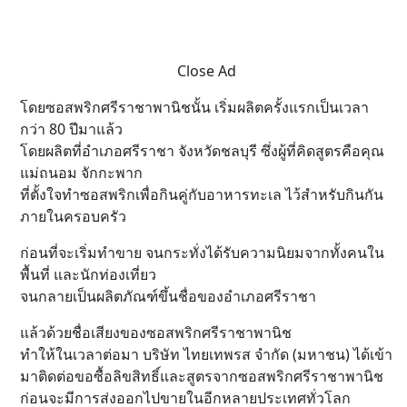
Close Ad
โดยซอสพริกศรีราชาพานิชนั้น เริ่มผลิตครั้งแรกเป็นเวลา
กว่า 80 ปีมาแล้ว
โดยผลิตที่อำเภอศรีราชา จังหวัดชลบุรี ซึ่งผู้ที่คิดสูตรคือคุณ
แม่ถนอม จักกะพาก
ที่ตั้งใจทำซอสพริกเพื่อกินคู่กับอาหารทะเล ไว้สำหรับกินกัน
ภายในครอบครัว
ก่อนที่จะเริ่มทำขาย จนกระทั่งได้รับความนิยมจากทั้งคนใน
พื้นที่ และนักท่องเที่ยว
จนกลายเป็นผลิตภัณฑ์ขึ้นชื่อของอำเภอศรีราชา
แล้วด้วยชื่อเสียงของซอสพริกศรีราชาพานิช
ทำให้ในเวลาต่อมา บริษัท ไทยเทพรส จำกัด (มหาชน) ได้เข้า
มาติดต่อขอซื้อลิขสิทธิ์และสูตรจากซอสพริกศรีราชาพานิช
ก่อนจะมีการส่งออกไปขายในอีกหลายประเทศทั่วโลก