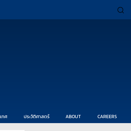
ะเทศ
ประวัติศาสตร์
ABOUT
CAREERS