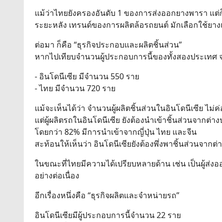
แม้ว่าไทยยังครองอันดับ 1 ของการส่งออกยางพารา แต่
ระยะหลัง เทรนด์ของการผลิตล้อรถยนต์ มักเลือกใช้ยาง
ต่อมา ก็คือ “ธุรกิจประกอบและผลิตชิ้นส่วน”
หากไปเทียบจำนวนผู้ประกอบการนี้ของทั้งสองประเทศ 
- อินโดนีเซีย มีจำนวน 550 ราย
- ไทย มีจำนวน 720 ราย
แม้จะเห็นได้ว่า จำนวนผู้ผลิตชิ้นส่วนในอินโดนีเซีย ไ
แต่ผู้ผลิตรถในอินโดนีเซีย ยังต้องนำเข้าชิ้นส่วนจากต่า
โดยกว่า 82% มีการนำเข้าจากญี่ปุ่น ไทย และจีน
สะท้อนให้เห็นว่า อินโดนีเซียยังต้องพึ่งพาชิ้นส่วนจากต
ในขณะที่ไทยมีความได้เปรียบหลายด้าน เช่น เป็นผู้ส่
อย่างต่อเนื่อง
อีกเรื่องหนึ่งคือ “ธุรกิจผลิตและจำหน่ายรถ”
อินโดนีเซียมีผู้ประกอบการนี้จำนวน 22 ราย