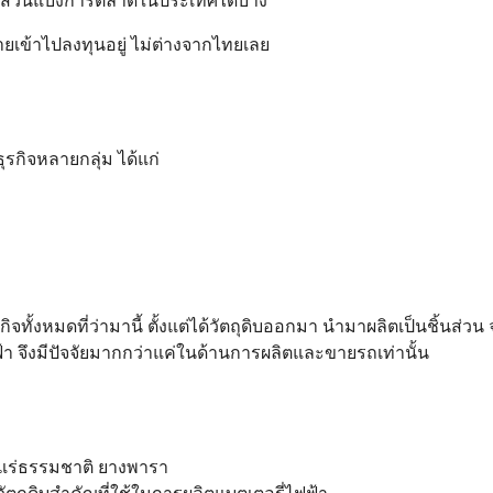
ินส่วนแบ่งการตลาดในประเทศได้บ้าง
รายเข้าไปลงทุนอยู่ ไม่ต่างจากไทยเลย
ุรกิจหลายกลุ่ม ได้แก่
กิจทั้งหมดที่ว่ามานี้ ตั้งแต่ได้วัตถุดิบออกมา นำมาผลิตเป็นชิ้นส่วน 
 จึงมีปัจจัยมากกว่าแค่ในด้านการผลิตและขายรถเท่านั้น
่น แร่ธรรมชาติ ยางพารา