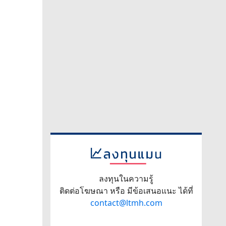
ลงทุนในความรู้
ติดต่อโฆษณา หรือ มีข้อเสนอแนะ ได้ที่
contact@ltmh.com