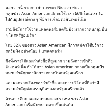
นอกจากนี้ จากการสำรวจของ Nielsen พบว่า
กลุ่มชาว Asian American มักจะใช้เวลา 66% ในแต่ละวัน
ไปกับอุปกรณ์ต่าง ๆ ที่มีการเชื่อมต่ออินเทอร์เน็ต
รวมถึงมีการใช้งานแพลตฟอร์มสตรีมมิง มากกว่าคนกลุ่มอื่น
ๆ ในสหรัฐอเมริกา
โดย 82% ของชาว Asian American มีการสมัครใช้บริการ
สตรีมมิง อย่างน้อย 1 แพลตฟอร์ม
ซึ่งทั้งรายได้และกำลังซื้อที่สูงมาก รวมถึงการเข้าถึง
อินเทอร์เน็ต ทำให้ชาว Asian American กลายเป็นกลุ่มเป้า
หมายสำคัญของนักการตลาดในสหรัฐอเมริกา
และนอกจากเรื่องของกำลังซื้อ และการบริโภคที่ถือว่ามี
ความสำคัญต่อเศรษฐกิจของสหรัฐอเมริกาแล้ว
ด้านการศึกษาและอนาคตของประเทศ ชาว Asian
American ก็เริ่มมีบทบาทมากขึ้นเช่นกัน