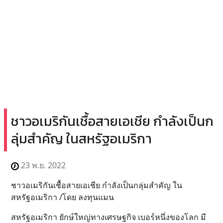
ชาวอเมริกันเชื้อสายเอเชีย กำลังเป็นก
ลุ่มสำคัญ ในสหรัฐอเมริกา
23 พ.ย. 2022
ชาวอเมริกันเชื้อสายเอเชีย กำลังเป็นกลุ่มสำคัญ ใน
สหรัฐอเมริกา /โดย ลงทุนแมน
สหรัฐอเมริกา ยักษ์ใหญ่ทางเศรษฐกิจ เบอร์หนึ่งของโลก มี