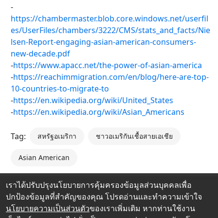
-
https://chambermaster.blob.core.windows.net/userfil
es/UserFiles/chambers/3222/CMS/stats_and_facts/Nie
lsen-Report-engaging-asian-american-consumers-
new-decade.pdf
-
https://www.apacc.net/the-power-of-asian-america
-
https://reachimmigration.com/en/blog/here-are-top-
10-countries-to-migrate-to
-
https://en.wikipedia.org/wiki/United_States
-
https://en.wikipedia.org/wiki/Asian_Americans
Tag:
สหรัฐอเมริกา
ชาวอเมริกันเชื้อสายเอเชีย
Asian American
เราได้ปรับปรุงนโยบายการคุ้มครองข้อมูลส่วนบุคคลเพื่อ
ปกป้องข้อมูลที่สำคัญของคุณ โปรดอ่านและทำความเข้าใจ
นโยบายความเป็นส่วนตัว
ของเราเพิ่มเติม หากท่านใช้งาน