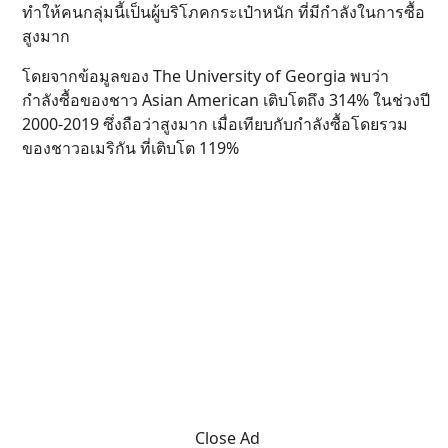
ทำให้คนกลุ่มนี้เป็นผู้บริโภคกระเป๋าหนัก ที่มีกำลังในการซื้อ
สูงมาก
โดยจากข้อมูลของ The University of Georgia พบว่า
กำลังซื้อของชาว Asian American เติบโตถึง 314% ในช่วงปี
2000-2019 ซึ่งถือว่าสูงมาก เมื่อเทียบกับกำลังซื้อโดยรวม
ของชาวอเมริกัน ที่เติบโต 119%
Close Ad