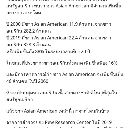
สหรัฐอเมริกา พบว่า ชาว Asian American มีจำนวนเพิ่มขึ้น
อย่างก้าวกระโดด
ปี 2000 มีชาว Asian American 11.9 ล้านคน จากชาว
อเมริกัน 282.2 ล้านคน
ปี 2019 มีชาว Asian American 22.4 ล้านคน จากชาว
อเมริกัน 328.3 ล้านคน
หรือเพิ่มขึ้นถึง 88% ในระยะเวลาเพียง 20 ปี
ในขณะที่ประชากรชาวอเมริกันทั้งหมด เพิ่มขึ้นเพียง 16%
และมีการคาดการณ์ว่า ชาว Asian American จะเพิ่มขึ้นเป็น
46 ล้านคน ในปี 2060
ซึ่งจะเป็นกลุ่มชาวอเมริกันเชื้อสายต่างชาติ ที่ใหญ่ที่สุดใน
สหรัฐอเมริกา
แล้วชาว Asian American เหล่านี้ มาจากไหนกันบ้าง
จากการสำรวจของ Pew Research Center ในปี 2019