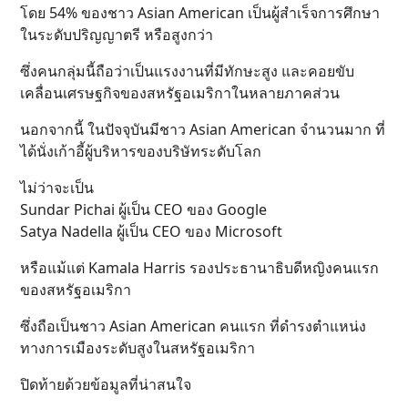
โดย 54% ของชาว Asian American เป็นผู้สำเร็จการศึกษา
ในระดับปริญญาตรี หรือสูงกว่า
ซึ่งคนกลุ่มนี้ถือว่าเป็นแรงงานที่มีทักษะสูง และคอยขับ
เคลื่อนเศรษฐกิจของสหรัฐอเมริกาในหลายภาคส่วน
นอกจากนี้ ในปัจจุบันมีชาว Asian American จำนวนมาก ที่
ได้นั่งเก้าอี้ผู้บริหารของบริษัทระดับโลก
ไม่ว่าจะเป็น
Sundar Pichai ผู้เป็น CEO ของ Google
Satya Nadella ผู้เป็น CEO ของ Microsoft
หรือแม้แต่ Kamala Harris รองประธานาธิบดีหญิงคนแรก
ของสหรัฐอเมริกา
ซึ่งถือเป็นชาว Asian American คนแรก ที่ดำรงตำแหน่ง
ทางการเมืองระดับสูงในสหรัฐอเมริกา
ปิดท้ายด้วยข้อมูลที่น่าสนใจ