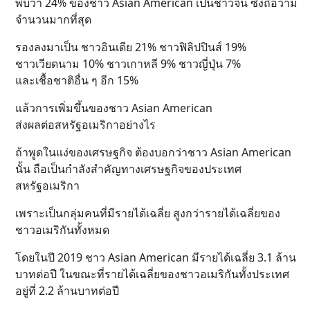
พบว่า 24% ของชาว Asian American เป็นชาวจีน ซึ่งถือว่ามี
จำนวนมากที่สุด
รองลงมาเป็น ชาวอินเดีย 21% ชาวฟิลิปปินส์ 19%
ชาวเวียดนาม 10% ชาวเกาหลี 9% ชาวญี่ปุ่น 7%
และเชื้อชาติอื่น ๆ อีก 15%
แล้วการเพิ่มขึ้นของชาว Asian American
ส่งผลต่อสหรัฐอเมริกาอย่างไร
ถ้าพูดในแง่ของเศรษฐกิจ ต้องบอกว่าชาว Asian American
นั้น ถือเป็นกำลังสำคัญทางเศรษฐกิจของประเทศ
สหรัฐอเมริกา
เพราะเป็นกลุ่มคนที่มีรายได้เฉลี่ย สูงกว่ารายได้เฉลี่ยของ
ชาวอเมริกันทั้งหมด
โดยในปี 2019 ชาว Asian American มีรายได้เฉลี่ย 3.1 ล้าน
บาทต่อปี ในขณะที่รายได้เฉลี่ยของชาวอเมริกันทั้งประเทศ
อยู่ที่ 2.2 ล้านบาทต่อปี