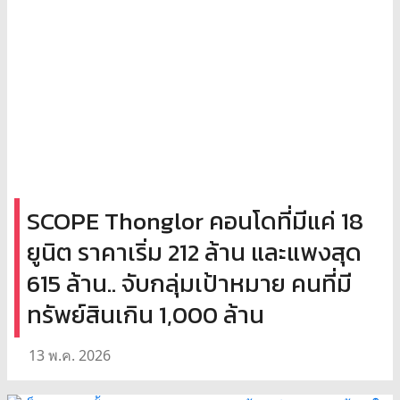
SCOPE Thonglor คอนโดที่มีแค่ 18
ยูนิต ราคาเริ่ม 212 ล้าน และแพงสุด
615 ล้าน.. จับกลุ่มเป้าหมาย คนที่มี
ทรัพย์สินเกิน 1,000 ล้าน
13 พ.ค. 2026