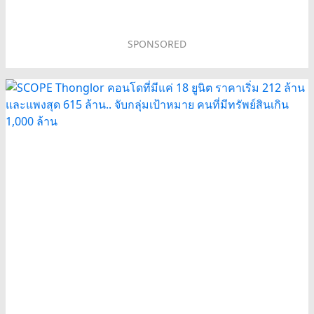
SPONSORED