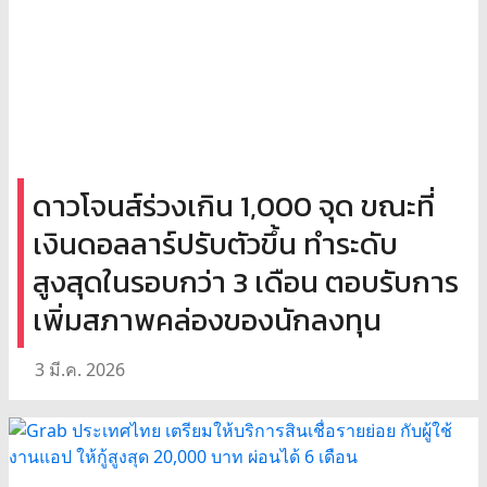
ดาวโจนส์ร่วงเกิน 1,000 จุด ขณะที่
เงินดอลลาร์ปรับตัวขึ้น ทำระดับ
สูงสุดในรอบกว่า 3 เดือน ตอบรับการ
เพิ่มสภาพคล่องของนักลงทุน
3 มี.ค. 2026