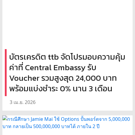
บัตรเครดิต ttb จัดโปรมอบความคุ้ม
ค่าที่ Central Embassy รับ
Voucher รวมสูงสุด 24,000 บาท
พร้อมแบ่งชำระ 0% นาน 3 เดือน
3 เม.ย. 2026