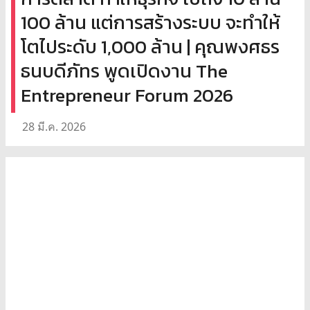
100 ล้าน แต่การสร้างระบบ จะทำให้
โตไประดับ 1,000 ล้าน | คุณพงศธร
ธนบดีภัทร พูดเปิดงาน The
Entrepreneur Forum 2026
28 มี.ค. 2026