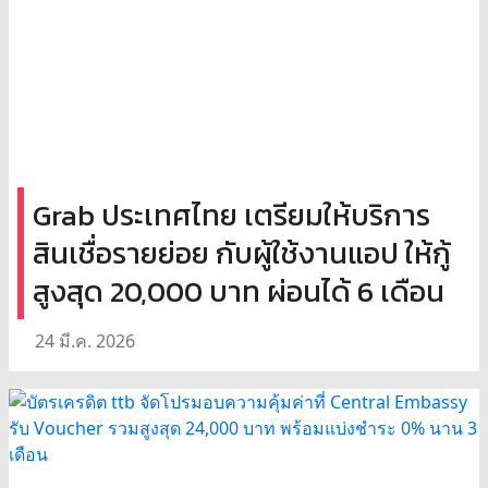
Grab ประเทศไทย เตรียมให้บริการ
สินเชื่อรายย่อย กับผู้ใช้งานแอป ให้กู้
สูงสุด 20,000 บาท ผ่อนได้ 6 เดือน
24 มี.ค. 2026