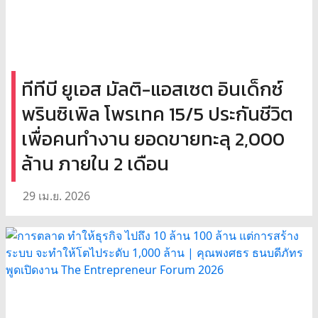
ทีทีบี ยูเอส มัลติ-แอสเซต อินเด็กซ์
พรินซิเพิล โพรเทค 15/5 ประกันชีวิต
เพื่อคนทำงาน ยอดขายทะลุ 2,000
ล้าน ภายใน 2 เดือน
29 เม.ย. 2026