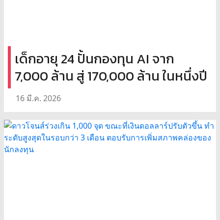
เด็กอายุ 24 ปั้นกองทุน AI จาก
7,000 ล้าน สู่ 170,000 ล้าน ในหนึ่งปี
16 มี.ค. 2026