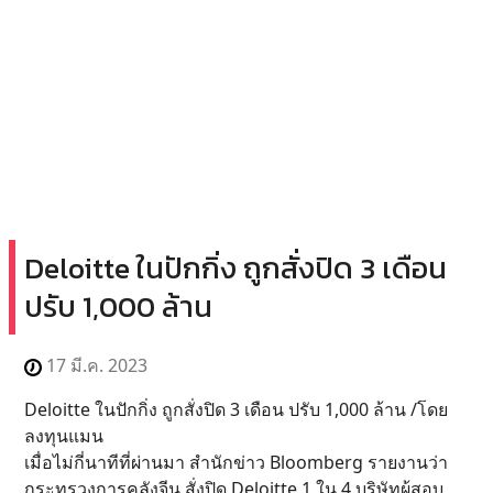
Deloitte ในปักกิ่ง ถูกสั่งปิด 3 เดือน
ปรับ 1,000 ล้าน
17 มี.ค. 2023
Deloitte ในปักกิ่ง ถูกสั่งปิด 3 เดือน ปรับ 1,000 ล้าน /โดย
ลงทุนแมน
เมื่อไม่กี่นาทีที่ผ่านมา สำนักข่าว Bloomberg รายงานว่า
กระทรวงการคลังจีน สั่งปิด Deloitte 1 ใน 4 บริษัทผู้สอบ