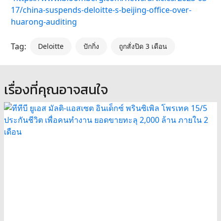
17/china-suspends-deloitte-s-beijing-office-over-
huarong-auditing
Tag:
Deloitte
ปักกิ่ง
ถูกสั่งปิด 3 เดือน
เรื่องที่คุณอาจสนใจ