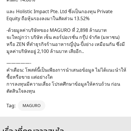
และ Holistic Impact Pte. Ltd ซึ่งเป็นกองทุน Private
Equity ถือหุ้นรองลงมาในสัดส่วน 13.52%
-ด้วยมูลค่าบริษัทของ MAGURO ที่ 2,898 ล้านบาท
จะใหญ่กว่า บริษัท เซ็น คอร์ปอเรชั่น กรุ๊ป จำกัด (มหาชน)
หรือ ZEN ที่ทำธุรกิจร้านอาหารญี่ปุ่น-ปิ้งย่าง เหมือนกัน ซึ่งมี
มูลค่าบริษัทอยู่ 2,100 ล้านบาท เสียอีก..
—————-
คำเตือน: โพสต์นี้เป็นเพียงการนำเสนอข้อมูล ไม่ได้แนะนำให้
ซื้อหรือขาย แต่อย่างใด
การลงทุนมีความเสี่ยง โปรดศึกษาข้อมูลให้ครบถ้วน ก่อน
ตัดสินใจลงทุน
Tag:
MAGURO