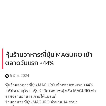
หุ้นร้านอาหารญี่ปุ่น MAGURO เข้า
ตลาดวันแรก +44%
5 มิ.ย. 2024
หุ้นร้านอาหารญี่ปุ่น MAGURO เข้าตลาดวันแรก +44%
-บริษัท มากุโระ กรุ๊ป จำกัด (มหาชน) หรือ MAGURO ทำ
ธุรกิจร้านอาหาร ภายใต้แบรนด์
ร้านอาหารญี่ปุ่น MAGURO จำนวน 14 สาขา