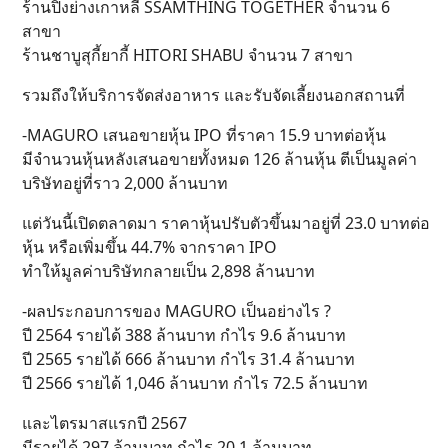
ร้านปิ้งย่างเกาหลี SSAMTHING TOGETHER จำนวน 6
สาขา
ร้านชาบูสุกี้ยากี้ HITORI SHABU จำนวน 7 สาขา
รวมถึงให้บริการจัดส่งอาหาร และรับจัดเลี้ยงนอกสถานที่
-MAGURO เสนอขายหุ้น IPO ที่ราคา 15.9 บาทต่อหุ้น
มีจำนวนหุ้นหลังเสนอขายทั้งหมด 126 ล้านหุ้น ตีเป็นมูลค่า
บริษัทอยู่ที่ราว 2,000 ล้านบาท
แต่วันนี้เปิดตลาดมา ราคาหุ้นปรับตัวขึ้นมาอยู่ที่ 23.0 บาทต่อ
หุ้น หรือเพิ่มขึ้น 44.7% จากราคา IPO
ทำให้มูลค่าบริษัทกลายเป็น 2,898 ล้านบาท
-ผลประกอบการของ MAGURO เป็นอย่างไร ?
ปี 2564 รายได้ 388 ล้านบาท กำไร 9.6 ล้านบาท
ปี 2565 รายได้ 666 ล้านบาท กำไร 31.4 ล้านบาท
ปี 2566 รายได้ 1,046 ล้านบาท กำไร 72.5 ล้านบาท
และไตรมาสแรกปี 2567
มีรายได้ 297 ล้านบาท กำไร 20.1 ล้านบาท