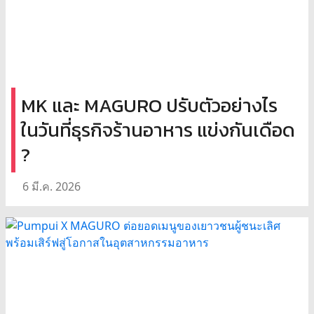
MK และ MAGURO ปรับตัวอย่างไร
ในวันที่ธุรกิจร้านอาหาร แข่งกันเดือด
?
6 มี.ค. 2026