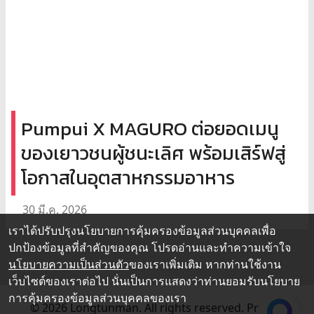
Pumpui X MAGURO ต่อยอดเมนู
ของเยาวชนผู้ชนะเลิศ พร้อมเสิร์ฟสู่
โอกาสในอุตสาหกรรมอาหาร
30 มี.ค. 2026
เราได้ปรับปรุงนโยบายการคุ้มครองข้อมูลส่วนบุคคลเพื่อ
ปกป้องข้อมูลที่สำคัญของคุณ โปรดอ่านและทำความเข้าใจ
นโยบายความเป็นส่วนตัว
ของเราเพิ่มเติม หากท่านใช้งาน
เว็บไซต์ของเราต่อไป นั่นเป็นการแสดงว่าท่านยอมรับนโยบาย
การคุ้มครองข้อมูลส่วนบุคคลของเรา
© 2026 Longtunman. All rights reserved.
Privacy