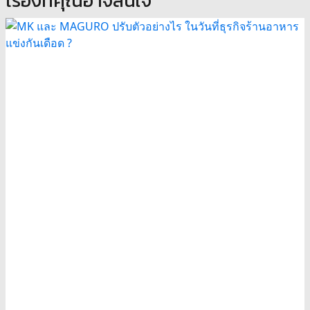
เรื่องที่คุณอาจสนใจ