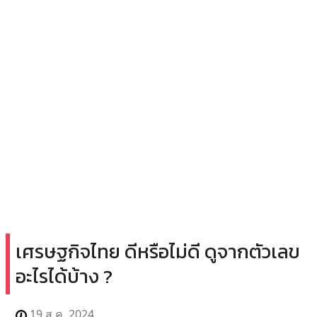
เศรษฐกิจไทย ดีหรือไม่ดี ดูจากตัวเลข
อะไรได้บ้าง ?
19 ส.ค. 2024