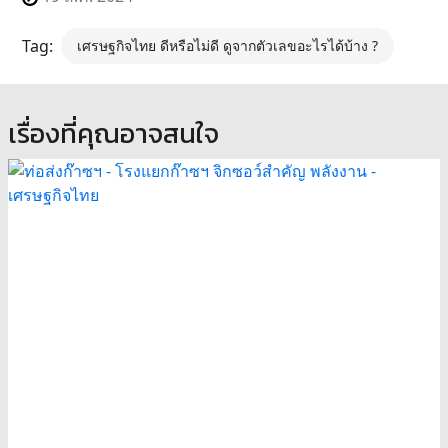
Tag:
เศรษฐกิจไทย ดีหรือไม่ดี ดูจากตัวเลขอะไรได้บ้าง ?
เรื่องที่คุณอาจสนใจ