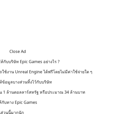
Close Ad
ให้กับบริษัท Epic Games อย่างไร ?
ถใช้งาน Unreal Engine ได้ฟรีโดยไม่มีค่าใช้จ่ายใด ๆ
้ข้อมูลบางส่วนทิ้งไว้กับบริษัท
กิน 1 ล้านดอลลาร์สหรัฐ หรือประมาณ 34 ล้านบาท
ห้กับทาง Epic Games
ส่วนนี้มากนัก