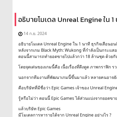
อธิบายโมเดล Unreal Engine ใน 1 น
14 ก.ย. 2024
อธิบายโมเดล Unreal Engine ใน 1 นาที ธุรกิจเสือนอน
หลังจากเกม Black Myth: Wukong ที่กำลังเป็นกระแสอยู่ใ
ตอนนี้สามารถทำยอดขายไปแล้วกว่า 18 ล้านชุด ด้วยกั
โดยจุดเด่นของเกมนี้คือ เนื้อเรื่องที่ดึงดูด ภาพกราฟิ
นอกจากทีมงานที่พัฒนาเกมนี้ขึ้นมาแล้ว หลายคนอาจยังไม่ร
คือบริษัทที่มีชื่อว่า Epic Games เจ้าของ Unreal Engin
รู้หรือไม่ว่า ตอนนี้ Epic Games ได้ส่วนแบ่งจากยอด
แล้วบริษัท Epic Games
มีโมเดลการหารายได้จาก Unreal Engine อย่างไร ?