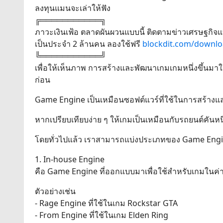
ลงทุนแมนจะเล่าให้ฟัง
╔═══════════╗
ภาวะเงินเฟ้อ ตลาดผันผวนแบบนี้ ติดตามข่าวเศรษฐกิจแ
เป็นประจำ 2 ล้านคน ลองใช้ฟรี
blockdit.com/downl
╚═══════════╝
เพื่อให้เห็นภาพ การสร้างและพัฒนาเกมเกมหนึ่งขึ้นมา
ก่อน
Game Engine เป็นเหมือนซอฟต์แวร์ที่ใช้ในการสร้างและ
หากเปรียบเทียบง่าย ๆ ให้เกมเป็นเหมือนกับรถยนต์คันหนึ่
โดยทั่วไปแล้ว เราสามารถแบ่งประเภทของ Game Engine
1. In-house Engine
คือ Game Engine ที่ออกแบบมาเพื่อใช้สำหรับเกมในค่ายตัว
ตัวอย่างเช่น
- Rage Engine ที่ใช้ในเกม Rockstar GTA
- From Engine ที่ใช้ในเกม Elden Ring