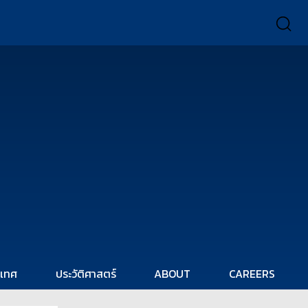
ะเทศ
ประวัติศาสตร์
ABOUT
CAREERS