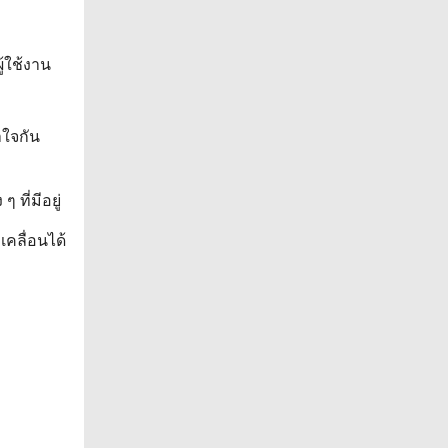
้ใช้งาน
าใจกัน
ที่มีอยู่
เคลื่อนได้