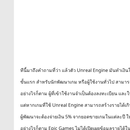
ทีนี้มาถึงคำถามที่ว่า แล้วตัว Unreal Engine มันทำเงิน
ขั้นแรก สำหรับนักพัฒนาเกม หรือผู้ใช้งานทั่วไป สามาร
อย่างไรก็ตาม ผู้ที่เข้าใช้งานจำเป็นต้องลงทะเบียน และให
แต่หากเกมที่ใช้ Unreal Engine สามารถสร้างรายได้เ
ผู้พัฒนาจะต้องจ่ายเงิน 5% จากยอดขายเกมในแต่ละปี ใ
อย่างไรก็ตาม Epic Games ไม่ได้เปิดเผยข้อมูลรายได้ใน