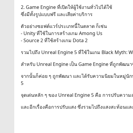
2. Game Engine ที่เปิดให้ผู้ใช้งานทั่วไปได้ใช้
ซึ่งมีทั้งรูปแบบฟรี และเสียค่าบริการ
ตัวอย่างซอฟต์แวร์ประเภทนี้ในตลาด ก็เช่น
- Unity ที่ใช้ในการสร้างเกม Among Us
- Source 2 ที่ใช้สร้างเกม Dota 2
รวมไปถึง Unreal Engine 5 ที่ใช้ในเกม Black Myth:
สำหรับ Unreal Engine เป็น Game Engine ที่ถูกพัฒนาขึ
จากนั้นก็ค่อย ๆ ถูกพัฒนา และได้รับความนิยมในหมู่นักพัฒ
5
จุดเด่นหลัก ๆ ของ Unreal Engine 5 คือ การปรับความ
และอีกเรื่องคือการปรับแสง ซึ่งรวมไปถึงแสงสะท้อนและ