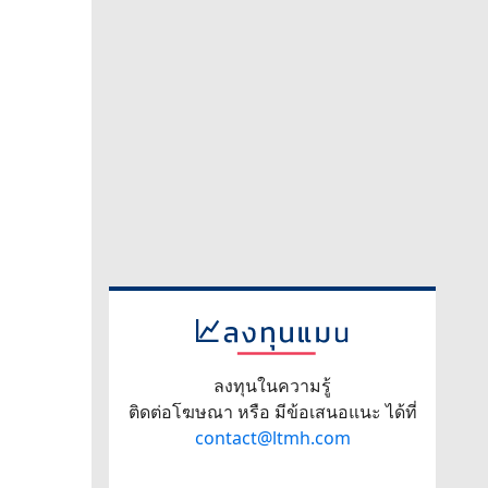
ลงทุนในความรู้
ติดต่อโฆษณา หรือ มีข้อเสนอแนะ ได้ที่
contact@ltmh.com