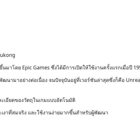
 Wukong
้นมาโดย Epic Games ซึ่งได้มีการเปิดให้ใช้งานครั้งแรกเมื่อปี 1
นามาอย่างต่อเนื่อง จนปัจจุบันอยู่ที่เวอร์ชันล่าสุดซึ่งก็คือ Unre
ละเอียดของวัตถุในเกมแบบอัตโนมัติ
เงาที่สมจริง และใช้งานง่ายมากขึ้นสำหรับผู้พัฒนา