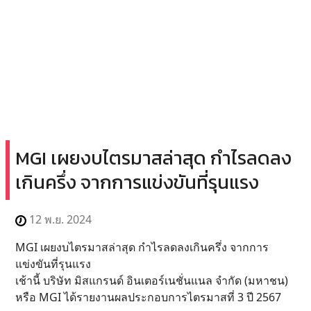
MGI เผยงบไตรมาสล่าสุด กำไรลดลง
เกินครึ่ง จากการแข่งขันที่รุนแรง
12 พ.ย. 2024
MGI เผยงบไตรมาสล่าสุด กำไรลดลงเกินครึ่ง จากการ
แข่งขันที่รุนแรง
เช้านี้ บริษัท มิสแกรนด์ อินเตอร์เนชั่นแนล จำกัด (มหาชน)
หรือ MGI ได้รายงานผลประกอบการไตรมาสที่ 3 ปี 2567