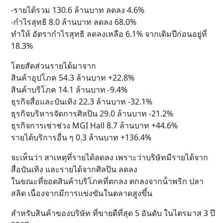
-รายได้รวม 130.6 ล้านบาท ลดลง 4.6%
-กำไรสุทธิ 8.0 ล้านบาท ลดลง 68.0%
ทำให้ อัตรากําไรสุทธิ ลดลงเหลือ 6.1% จากเดิมปีก่อนอยู่ที่
18.3%
โดยสัดส่วนรายได้มาจาก
สินค้าอุปโภค 54.3 ล้านบาท +22.8%
สินค้าบริโภค 14.1 ล้านบาท -9.4%
ธุรกิจสื่อและบันเทิง 22.3 ล้านบาท -32.1%
ธุรกิจบริหารจัดการศิลปิน 29.0 ล้านบาท -21.2%
ธุรกิจการเช่าช่วง MGI Hall 8.7 ล้านบาท +44.6%
รายได้บริการอื่น ๆ 0.3 ล้านบาท +136.4%
จะเห็นว่า สาเหตุที่รายได้ลดลง เพราะว่าบริษัทมีรายได้จาก
สื่อบันเทิง และรายได้จากศิลปิน ลดลง
ในขณะที่ยอดสินค้าบริโภคที่ตกลง ตกลงจากน้ําพริก ปลา
สลิด เนื่องจากมีการแข่งขันในตลาดสูงขึ้น
สำหรับสินค้าของบริษัท ที่ขายดีที่สุด 5 อันดับ ในไตรมาส 3 ปี