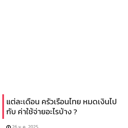
แต่ละเดือน ครัวเรือนไทย หมดเงินไป
กับ ค่าใช้จ่ายอะไรบ้าง ?
26 ม.ค. 2025