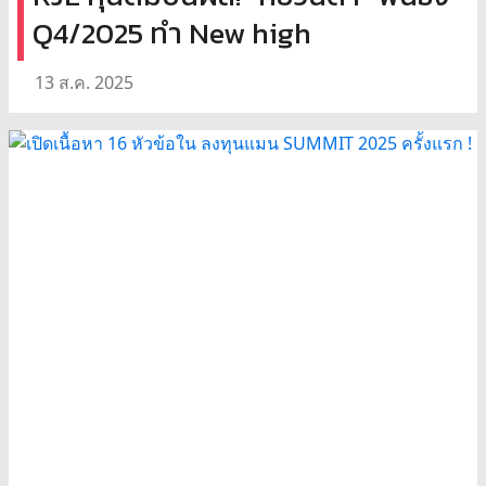
Q4/2025 ทำ New high
13 ส.ค. 2025