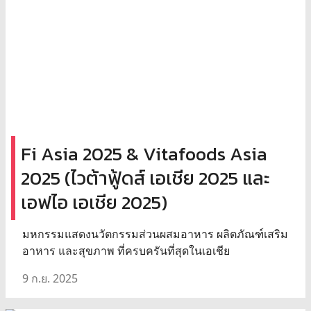
Fi Asia 2025 & Vitafoods Asia
2025 (ไวต้าฟู้ดส์ เอเชีย 2025 และ
เอฟไอ เอเชีย 2025)
มหกรรมแสดงนวัตกรรมส่วนผสมอาหาร ผลิตภัณฑ์เสริม
อาหาร และสุขภาพ ที่ครบครันที่สุดในเอเชีย
9 ก.ย. 2025