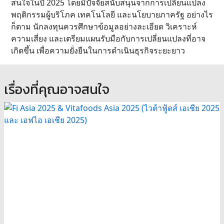
สนใจในปี 2025 โดยมีปัจจัยสนับสนุนจากการเปลี่ยนแปลง
พฤติกรรมผู้บริโภค เทคโนโลยี และนโยบายภาครัฐ อย่างไร
ก็ตาม นักลงทุนควรศึกษาข้อมูลอย่างละเอียด วิเคราะห์
ความเสี่ยง และเตรียมแผนรับมือกับการเปลี่ยนแปลงที่อาจ
เกิดขึ้น เพื่อความยั่งยืนในการดำเนินธุรกิจระยะยาว
เรื่องที่คุณอาจสนใจ