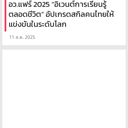
อว.แฟร์ 2025 “อิเวนต์การเรียนรู้
ตลอดชีวิต” อัปเกรดสกิลคนไทยให้
แข่งขันในระดับโลก
11 ส.ค. 2025