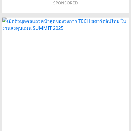
SPONSORED