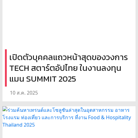
เปิดตัวบุคคลแถวหน้าสุดของวงการ
TECH สตาร์ตอัปไทย ในงานลงทุน
แมน SUMMIT 2025
10 ส.ค. 2025