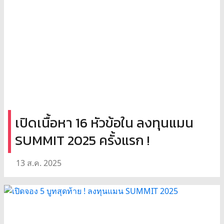
เปิดเนื้อหา 16 หัวข้อใน ลงทุนแมน
SUMMIT 2025 ครั้งแรก !
13 ส.ค. 2025