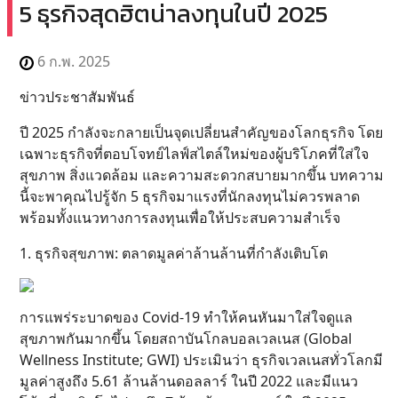
5 ธุรกิจสุดฮิตน่าลงทุนในปี 2025
6 ก.พ. 2025
ข่าวประชาสัมพันธ์
ปี 2025 กำลังจะกลายเป็นจุดเปลี่ยนสำคัญของโลกธุรกิจ โดย
เฉพาะธุรกิจที่ตอบโจทย์ไลฟ์สไตล์ใหม่ของผู้บริโภคที่ใส่ใจ
สุขภาพ สิ่งแวดล้อม และความสะดวกสบายมากขึ้น บทความ
นี้จะพาคุณไปรู้จัก 5 ธุรกิจมาแรงที่นักลงทุนไม่ควรพลาด
พร้อมทั้งแนวทางการลงทุนเพื่อให้ประสบความสำเร็จ
1. ธุรกิจสุขภาพ: ตลาดมูลค่าล้านล้านที่กำลังเติบโต
การแพร่ระบาดของ Covid-19 ทำให้คนหันมาใส่ใจดูแล
สุขภาพกันมากขึ้น โดยสถาบันโกลบอลเวลเนส (Global
Wellness Institute; GWI) ประเมินว่า ธุรกิจเวลเนสทั่วโลกมี
มูลค่าสูงถึง 5.61 ล้านล้านดอลลาร์ ในปี 2022 และมีแนว