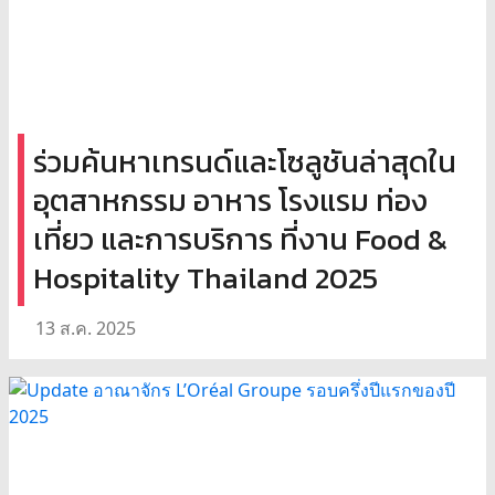
ร่วมค้นหาเทรนด์และโซลูชันล่าสุดใน
อุตสาหกรรม อาหาร โรงแรม ท่อง
เที่ยว และการบริการ ที่งาน Food &
Hospitality Thailand 2025
13 ส.ค. 2025