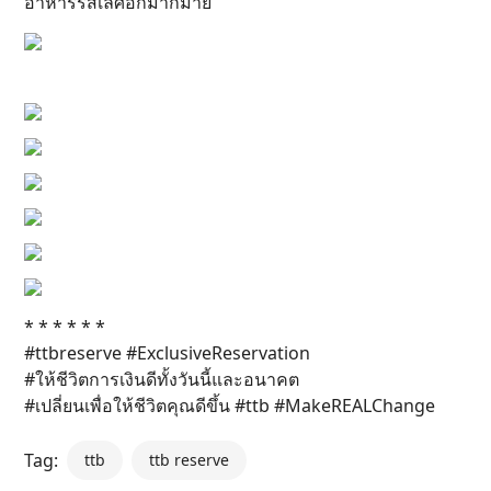
อาหารรสเลิศอีกมากมาย
* * * * * *
#ttbreserve #ExclusiveReservation
#ให้ชีวิตการเงินดีทั้งวันนี้และอนาคต
#เปลี่ยนเพื่อให้ชีวิตคุณดีขึ้น #ttb #MakeREALChange
Tag:
ttb
ttb reserve