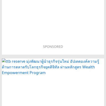
SPONSORED