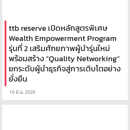
ttb reserve เปิดหลักสูตรพิเศษ
Wealth Empowerment Program
รุ่นที่ 2 เสริมศักยภาพผู้นำรุ่นใหม่
พร้อมสร้าง “Quality Networking”
ยกระดับผู้นำธุรกิจสู่การเติบโตอย่าง
ยั่งยืน
16 มิ.ย. 2026