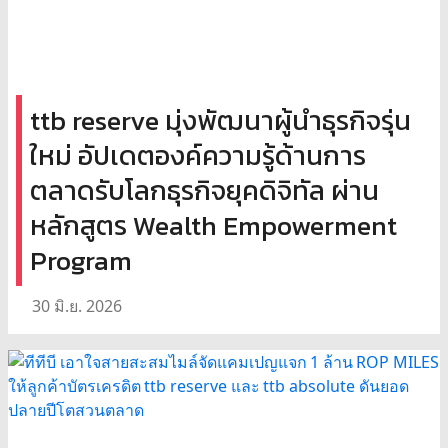
ttb reserve มุ่งพัฒนาผู้นำธุรกิจรุ่น
ใหม่ อัปเดตองค์ความรู้ด้านการ
ตลาดรับโลกธุรกิจยุคดิจิทัล ผ่าน
หลักสูตร Wealth Empowerment
Program
30 มิ.ย. 2026