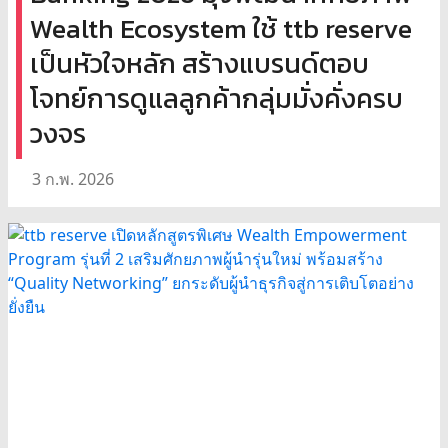
Wealth Ecosystem ใช้ ttb reserve
เป็นหัวใจหลัก สร้างแบรนด์ตอบ
โจทย์การดูแลลูกค้ากลุ่มมั่งคั่งครบ
วงจร
3 ก.พ. 2026