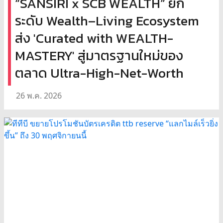
“SANSIRI x SCB WEALTH” ยก
ระดับ Wealth–Living Ecosystem
ส่ง 'Curated with WEALTH-
MASTERY' สู่มาตรฐานใหม่ของ
ตลาด Ultra-High-Net-Worth
26 พ.ค. 2026