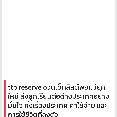
ttb reserve ชวนเช็กลิสต์พ่อแม่ยุค
ใหม่ ส่งลูกเรียนต่อต่างประเทศอย่าง
มั่นใจ ทั้งเรื่องประเทศ ค่าใช้จ่าย และ
การใช้ชีวิตที่ลงตัว