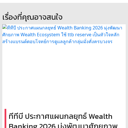
เรื่องที่คุณอาจสนใจ
ทีทีบี ประกาศแผนกลยุทธ์ Wealth
Banking 2026 มุ่งพัฒนาศักยภาพ