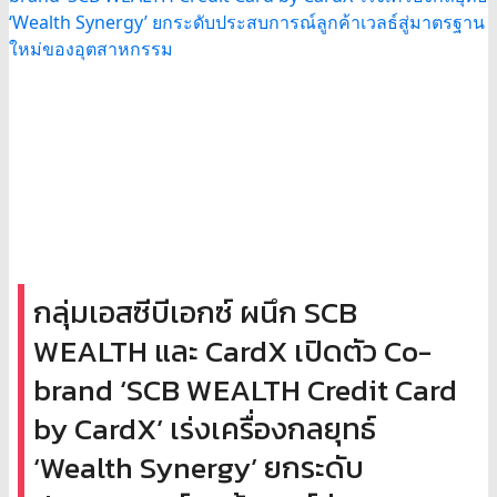
กลุ่มเอสซีบีเอกซ์ ผนึก SCB
WEALTH และ CardX เปิดตัว Co-
brand ‘SCB WEALTH Credit Card
by CardX’ เร่งเครื่องกลยุทธ์
‘Wealth Synergy’ ยกระดับ