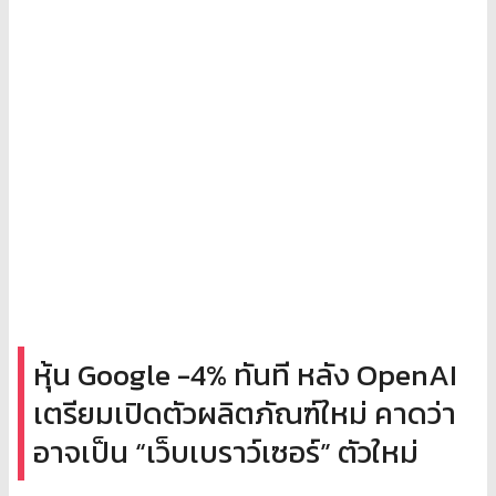
หุ้น Google -4% ทันที หลัง OpenAI
เตรียมเปิดตัวผลิตภัณฑ์ใหม่ คาดว่า
อาจเป็น “เว็บเบราว์เซอร์” ตัวใหม่