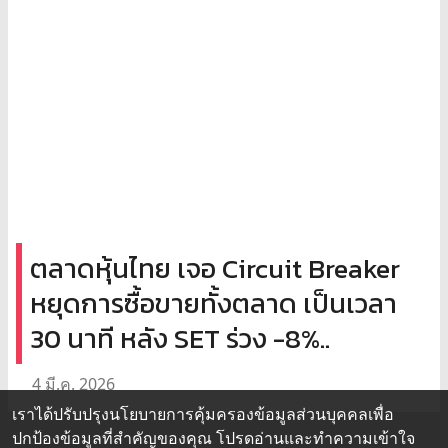
ตลาดหุ้นไทย เจอ Circuit Breaker
หยุดการซื้อขายทั้งตลาด เป็นเวลา
30 นาที หลัง SET ร่วง -8%..
4 มี.ค. 2026
เราได้ปรับปรุงนโยบายการคุ้มครองข้อมูลส่วนบุคคลเพื่อ
ปกป้องข้อมูลที่สำคัญของคุณ โปรดอ่านและทำความเข้าใจ