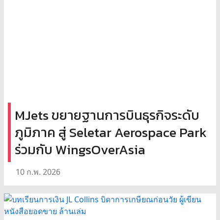
MJets ขยายฐานการบินธุรกิจระดับ
ภูมิภาค สู่ Seletar Aerospace Park
ร่วมกับ WingsOverAsia
10 ก.พ. 2026