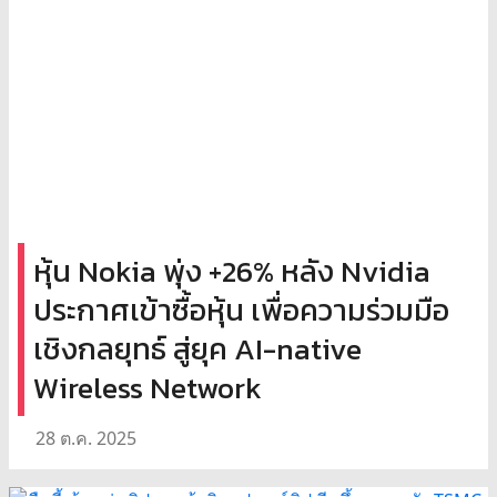
หุ้น Nokia พุ่ง +26% หลัง Nvidia
ประกาศเข้าซื้อหุ้น เพื่อความร่วมมือ
เชิงกลยุทธ์ สู่ยุค AI-native
Wireless Network
28 ต.ค. 2025