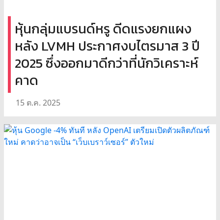
หุ้นกลุ่มแบรนด์หรู ดีดแรงยกแผง
หลัง LVMH ประกาศงบไตรมาส 3 ปี
2025 ซึ่งออกมาดีกว่าที่นักวิเคราะห์
คาด
15 ต.ค. 2025