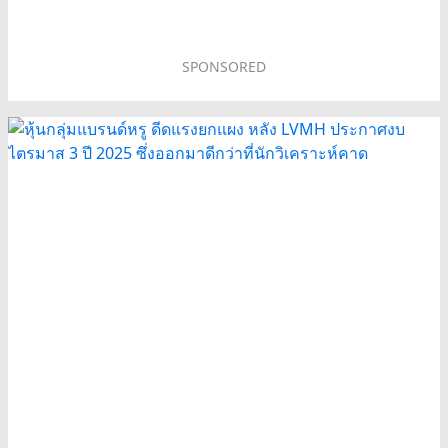
SPONSORED