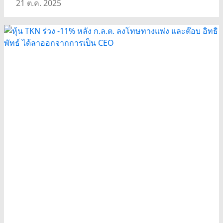
21 ต.ค. 2025