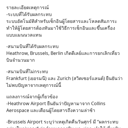
รายละเอียดเหตุการณ์
-ระบบที่ได้รับผลกระทบ
ระบบอัตโนมัติสำหรับเช็กอินผู้โดยสารและโหลดสัมภาระ
ทำให้ผู้โดยสารต้องหันมาใช้วิธีการเช็กอินและขึ้นเครื่อง
แบบแมนนวลแทน
-สนามบินที่ได้รับผลกระทบ
Heathrow, Brussels, Berlin เกิดดีเลย์และการยกเลิกเที่ยว
บินจำนวนมาก
-สนามบินที่ไม่กระทบ
Frankfurt (เยอรมนี) และ Zurich (สวิตเซอร์แลนด์) ยืนยันว่า
ไม่พบปัญหาจากเหตุการณ์นี้
แถลงการณ์จากผู้เกี่ยวข้อง
-Heathrow Airport ยืนยันว่าปัญหามาจาก Collins
Aerospace และเตือนผู้โดยสารถึงความล่าช้า
-Brussels Airport ระบุว่าเหตุเกิดคืนวันศุกร์ มี “ผลกระทบ