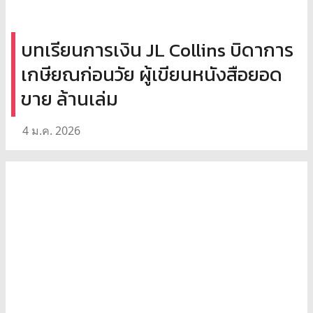
บทเรียนการเงิน JL Collins บิดาการ
เกษียณก่อนวัย ผู้เขียนหนังสือยอด
ขาย ล้านเล่ม
4 ม.ค. 2026