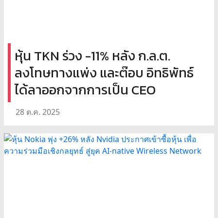
หุ้น TKN ร่วง -11% หลัง ก.ล.ต.
ลงโทษทางแพ่ง และต๊อบ อิทธิพัทธ์
ได้ลาออกจากการเป็น CEO
28 ต.ค. 2025