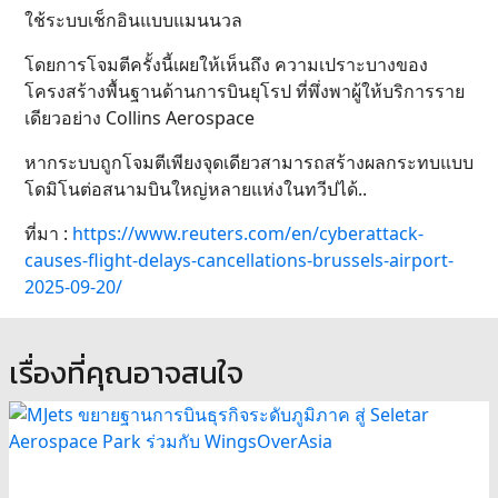
ใช้ระบบเช็กอินแบบแมนนวล
โดยการโจมตีครั้งนี้เผยให้เห็นถึง ความเปราะบางของ
โครงสร้างพื้นฐานด้านการบินยุโรป ที่พึ่งพาผู้ให้บริการราย
เดียวอย่าง Collins Aerospace
หากระบบถูกโจมตีเพียงจุดเดียวสามารถสร้างผลกระทบแบบ
โดมิโนต่อสนามบินใหญ่หลายแห่งในทวีปได้..
ที่มา :
https://www.reuters.com/en/cyberattack-
causes-flight-delays-cancellations-brussels-airport-
2025-09-20/
เรื่องที่คุณอาจสนใจ