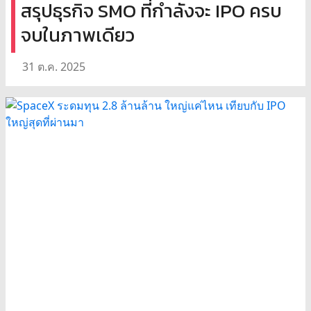
สรุปธุรกิจ SMO ที่กำลังจะ IPO ครบ
จบในภาพเดียว
31 ต.ค. 2025