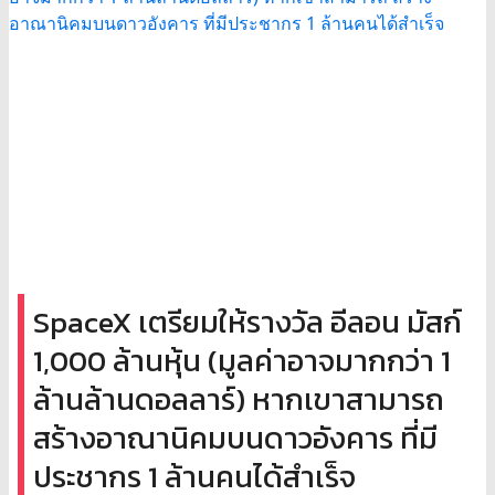
SpaceX เตรียมให้รางวัล อีลอน มัสก์
1,000 ล้านหุ้น (มูลค่าอาจมากกว่า 1
ล้านล้านดอลลาร์) หากเขาสามารถ
สร้างอาณานิคมบนดาวอังคาร ที่มี
ประชากร 1 ล้านคนได้สำเร็จ