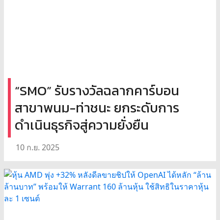
“SMO” รับรางวัลฉลากคาร์บอน
สาขาพนม-ท่าชนะ ยกระดับการ
ดำเนินธุรกิจสู่ความยั่งยืน
10 ก.ย. 2025