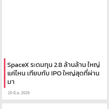
SpaceX ระดมทุน 2.8 ล้านล้าน ใหญ่
แค่ไหน เทียบกับ IPO ใหญ่สุดที่ผ่าน
มา
20 มิ.ย. 2026