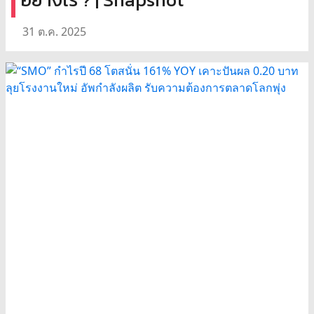
31 ต.ค. 2025