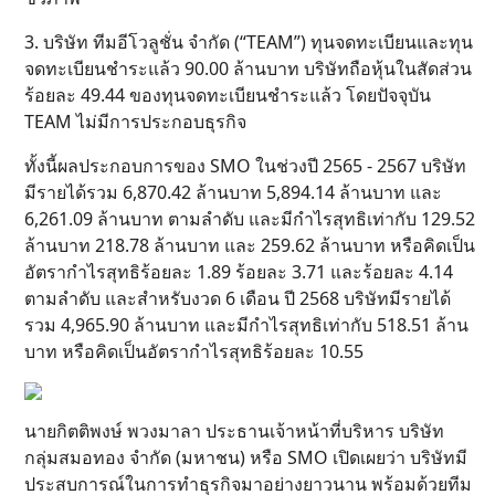
3. บริษัท ทีมอีโวลูชั่น จำกัด (“TEAM”) ทุนจดทะเบียนและทุน
จดทะเบียนชำระแล้ว 90.00 ล้านบาท บริษัทถือหุ้นในสัดส่วน
ร้อยละ 49.44 ของทุนจดทะเบียนชำระแล้ว โดยปัจจุบัน
TEAM ไม่มีการประกอบธุรกิจ
ทั้งนี้ผลประกอบการของ SMO ในช่วงปี 2565 - 2567 บริษัท
มีรายได้รวม 6,870.42 ล้านบาท 5,894.14 ล้านบาท และ
6,261.09 ล้านบาท ตามลำดับ และมีกำไรสุทธิเท่ากับ 129.52
ล้านบาท 218.78 ล้านบาท และ 259.62 ล้านบาท หรือคิดเป็น
อัตรากำไรสุทธิร้อยละ 1.89 ร้อยละ 3.71 และร้อยละ 4.14
ตามลำดับ และสำหรับงวด 6 เดือน ปี 2568 บริษัทมีรายได้
รวม 4,965.90 ล้านบาท และมีกำไรสุทธิเท่ากับ 518.51 ล้าน
บาท หรือคิดเป็นอัตรากำไรสุทธิร้อยละ 10.55
นายกิตติพงษ์ พวงมาลา ประธานเจ้าหน้าที่บริหาร บริษัท
กลุ่มสมอทอง จำกัด (มหาชน) หรือ SMO เปิดเผยว่า บริษัทมี
ประสบการณ์ในการทำธุรกิจมาอย่างยาวนาน พร้อมด้วยทีม