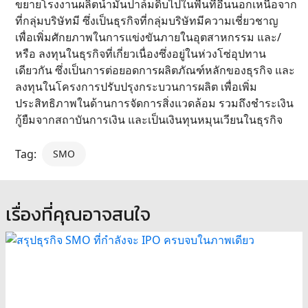
ขยายโรงงานผลิตน้ำมันปาล์มดิบไปในพื้นที่อื่นนอกเหนือจาก
ที่กลุ่มบริษัทมี ซึ่งเป็นธุรกิจที่กลุ่มบริษัทมีความเชี่ยวชาญ
เพื่อเพิ่มศักยภาพในการแข่งขันภายในอุตสาหกรรม และ/
หรือ ลงทุนในธุรกิจที่เกี่ยวเนื่องซึ่งอยู่ในห่วงโซ่อุปทาน
เดียวกัน ซึ่งเป็นการต่อยอดการผลิตภัณฑ์หลักของธุรกิจ และ
ลงทุนในโครงการปรับปรุงกระบวนการผลิต เพื่อเพิ่ม
ประสิทธิภาพในด้านการจัดการสิ่งแวดล้อม รวมถึงชำระเงิน
กู้ยืมจากสถาบันการเงิน และเป็นเงินทุนหมุนเวียนในธุรกิจ
Tag:
SMO
เรื่องที่คุณอาจสนใจ