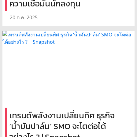
ความเชื่อมั่นนักลงทุน
20 ต.ค. 2025
เทรนด์พลังงานเปลี่ยนทิศ ธุรกิจ
‘น้ำมันปาล์ม’ SMO จะโตต่อได้
อย่างไร ? | Snapshot