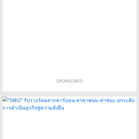
SPONSORED