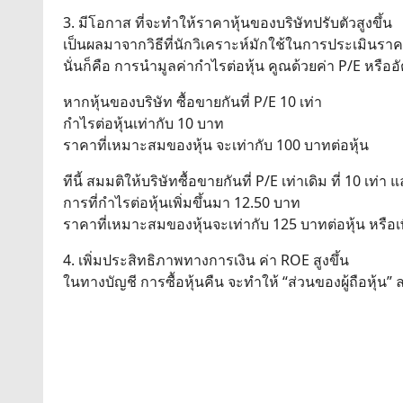
3. มีโอกาส ที่จะทำให้ราคาหุ้นของบริษัทปรับตัวสูงขึ้น
เป็นผลมาจากวิธีที่นักวิเคราะห์มักใช้ในการประเมินราค
นั่นก็คือ การนำมูลค่ากำไรต่อหุ้น คูณด้วยค่า P/E หรือ
หากหุ้นของบริษัท ซื้อขายกันที่ P/E 10 เท่า
กำไรต่อหุ้นเท่ากับ 10 บาท
ราคาที่เหมาะสมของหุ้น จะเท่ากับ 100 บาทต่อหุ้น
ทีนี้ สมมติให้บริษัทซื้อขายกันที่ P/E เท่าเดิม ที่ 10 เท่า แ
การที่กำไรต่อหุ้นเพิ่มขึ้นมา 12.50 บาท
ราคาที่เหมาะสมของหุ้นจะเท่ากับ 125 บาทต่อหุ้น หรื
4. เพิ่มประสิทธิภาพทางการเงิน ค่า ROE สูงขึ้น
ในทางบัญชี การซื้อหุ้นคืน จะทำให้ “ส่วนของผู้ถือหุ้น”