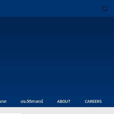
ะเทศ
ประวัติศาสตร์
ABOUT
CAREERS