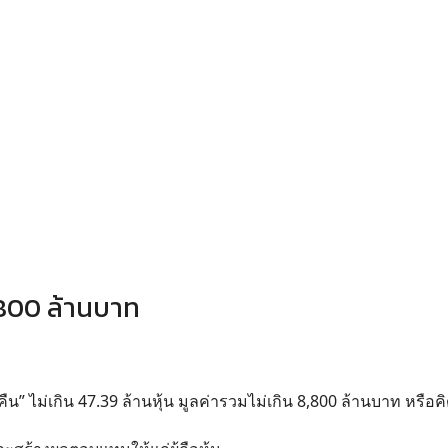
8,800 ล้านบาท
” ไม่เกิน 47.39 ล้านหุ้น มูลค่ารวมไม่เกิน 8,800 ล้านบาท หรือคิ