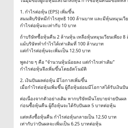
ในมุมของผู้ถือหุ้นและนักลงทุน การซื้อหุ้นคืนมีข้อดีหล
1. กำไรต่อหุ้น (EPS) เพิ่มขึ้น
สมมติบริษัทมีกำไรสุทธิ 100 ล้านบาท และมีหุ้นหมุนเวีย
กำไรต่อหุ้นจะเท่ากับ 10 บาท
ถ้าบริษัทซื้อหุ้นคืน 2 ล้านหุ้น เหลือหุ้นหมุนเวียนเพียง 8 
แม้บริษัททำกำไรได้เท่าเดิมที่ 100 ล้านบาท
แต่กำไรต่อหุ้นจะเพิ่มเป็น 12.50 บาท
พูดง่าย ๆ คือ “จำนวนหุ้นน้อยลง แต่กำไรเท่าเดิม”
กำไรต่อหุ้นจึงเพิ่มขึ้นโดยอัตโนมัติ
2. เงินปันผลต่อหุ้น มีโอกาสเพิ่มขึ้น
เมื่อกำไรต่อหุ้นเพิ่มขึ้น ผู้ถือหุ้นย่อมมีโอกาสได้รับเงินป
ต่อเนื่องจากตัวอย่างเดิม หากบริษัทมีนโยบายจ่ายปันผ
ก่อนซื้อหุ้นคืน ผู้ถือหุ้นจะได้รับปันผล 5 บาทต่อหุ้น
แต่หลังซื้อหุ้นคืน กำไรต่อหุ้นกลายเป็น 12.50 บาท
เท่ากับว่าปันผลจะเพิ่มเป็น 6.25 บาทต่อหุ้น