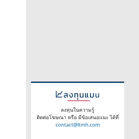
ลงทุนในความรู้
ติดต่อโฆษณา หรือ มีข้อเสนอแนะ ได้ที่
contact@ltmh.com