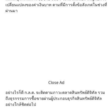
เปลี่ยนแปลงของค่าเงินบาท ตามที่มีการตั้งข้อสังเกตในช่วงที่
ผ่านมา
Close Ad
อย่างไรก็ดี ก.ล.ต. จะติดตามภาวะตลาดสินทรัพย์ดิจิทัล รวม
ถึงธุรกรรมการซื้อขายผ่านผู้ประกอบธุรกิจสินทรัพย์ดิจิทัล
อย่างใกล้ชิดต่อไป