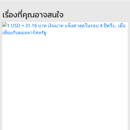
เรื่องที่คุณอาจสนใจ