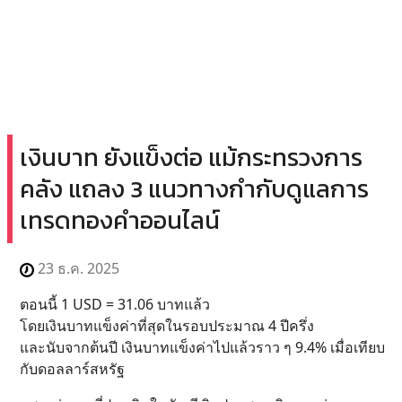
เงินบาท ยังแข็งต่อ แม้กระทรวงการ
คลัง แถลง 3 แนวทางกำกับดูแลการ
เทรดทองคำออนไลน์
23 ธ.ค. 2025
ตอนนี้ 1 USD = 31.06 บาทแล้ว
โดยเงินบาทแข็งค่าที่สุดในรอบประมาณ 4 ปีครึ่ง
และนับจากต้นปี เงินบาทแข็งค่าไปแล้วราว ๆ 9.4% เมื่อเทียบ
กับดอลลาร์สหรัฐ