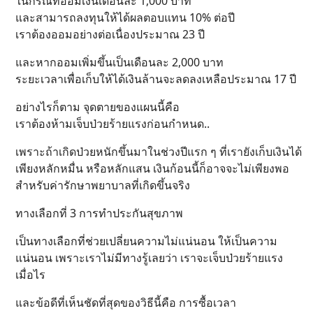
ในกรณีที่ออมเงินเดือนละ 1,000 บาท
และสามารถลงทุนให้ได้ผลตอบแทน 10% ต่อปี
เราต้องออมอย่างต่อเนื่องประมาณ 23 ปี
และหากออมเพิ่มขึ้นเป็นเดือนละ 2,000 บาท
ระยะเวลาเพื่อเก็บให้ได้เงินล้านจะลดลงเหลือประมาณ 17 ปี
อย่างไรก็ตาม จุดตายของแผนนี้คือ
เราต้องห้ามเจ็บป่วยร้ายแรงก่อนกำหนด..
เพราะถ้าเกิดป่วยหนักขึ้นมาในช่วงปีแรก ๆ ที่เรายังเก็บเงินได้
เพียงหลักหมื่น หรือหลักแสน เงินก้อนนี้ก็อาจจะไม่เพียงพอ
สำหรับค่ารักษาพยาบาลที่เกิดขึ้นจริง
ทางเลือกที่ 3 การทำประกันสุขภาพ
เป็นทางเลือกที่ช่วยเปลี่ยนความไม่แน่นอน ให้เป็นความ
แน่นอน เพราะเราไม่มีทางรู้เลยว่า เราจะเจ็บป่วยร้ายแรง
เมื่อไร
และข้อดีที่เห็นชัดที่สุดของวิธีนี้คือ การซื้อเวลา