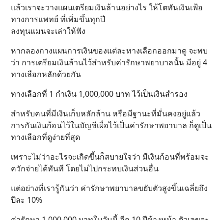
แล้วเราจะวางแผนเตรียมเงินล้านอย่างไร ให้โตทันเงินเฟ้อ
ทางการแพทย์ ที่เพิ่มขึ้นทุกปี
ลงทุนแมนจะเล่าให้ฟัง
หากลองกางแผนการเงินของแต่ละทางเลือกออกมาดู จะพบ
ว่า การเตรียมเงินล้านไว้สำหรับค่ารักษาพยาบาลนั้น มีอยู่ 4
ทางเลือกหลักด้วยกัน
ทางเลือกที่ 1 กำเงิน 1,000,000 บาท ไว้เป็นเงินสำรอง
สำหรับคนที่มีเงินเก็บหลักล้าน หรือมีฐานะที่มั่นคงอยู่แล้ว
การกันเงินก้อนไว้ในบัญชีเผื่อไว้เป็นค่ารักษาพยาบาล ก็ดูเป็น
ทางเลือกที่ดูง่ายที่สุด
เพราะไม่ว่าอะไรจะเกิดขึ้นก็สบายใจว่า มีเงินก้อนที่พร้อมจะ
ควักจ่ายได้ทันที โดยไม่ไปกระทบเงินส่วนอื่น
แต่อย่างที่เรารู้กันว่า ค่ารักษาพยาบาลขยับตัวสูงขึ้นเฉลี่ยถึง
ปีละ 10%
ค่ารักษา 1,000,000 บาทในวันนี้ อีก 10 ปีข้างหน้า ตัวเลขจะ