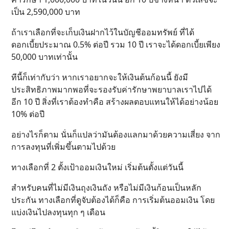
เป็น 2,590,000 บาท
ถ้าเราเลือกที่จะเก็บเงินฝากไว้ในบัญชีออมทรัพย์ ที่ได้
ดอกเบี้ยประมาณ 0.5% ต่อปี รวม 10 ปี เราจะได้ดอกเบี้ยเพียง
50,000 บาทเท่านั้น
ทีนี้ก็เท่ากับว่า หากเราอยากจะให้เงินต้นก้อนนี้ ยังมี
ประสิทธิภาพมากพอที่จะรองรับค่ารักษาพยาบาลเราไปได้
อีก 10 ปี สิ่งที่เราต้องทำคือ สร้างผลตอบแทนให้ได้อย่างน้อย
10% ต่อปี
อย่างไรก็ตาม นั่นก็แปลว่ามันต้องแลกมาด้วยความเสี่ยง จาก
การลงทุนที่เพิ่มขึ้นตามไปด้วย
ทางเลือกที่ 2 ตั้งเป้าออมเงินใหม่ เริ่มต้นตั้งแต่วันนี้
สำหรับคนที่ไม่มีเงินถุงเงินถัง หรือไม่มีเงินก้อนเป็นหลัก
ประกัน ทางเลือกที่ดูจับต้องได้ก็คือ การเริ่มต้นออมเงิน โดย
แบ่งเงินไปลงทุนทุก ๆ เดือน