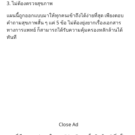
3. ไม่ต้องตรวจสุขภาพ
แผนนี้ถูกออกแบบมาให้ทุกคนเข้าถึงได้ง่ายที่สุด เพียงตอบ
คำถามสุขภาพสั้น ๆ แค่ 5 ข้อ ไม่ต้องยุ่งยากเรื่องเอกสาร
ทางการแพทย์ ก็สามารถได้รับความคุ้มครองหลักล้านได้
ทันที
Close Ad