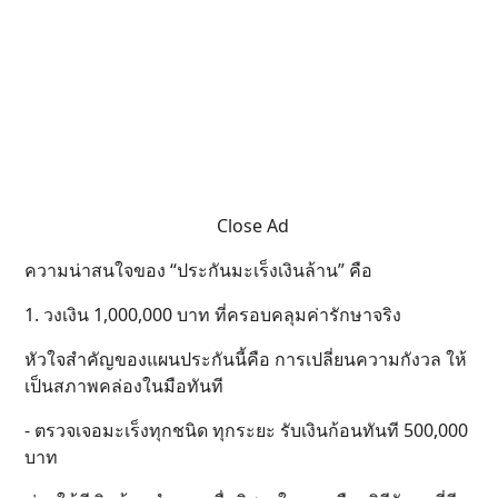
Close Ad
ความน่าสนใจของ “ประกันมะเร็งเงินล้าน” คือ
1. วงเงิน 1,000,000 บาท ที่ครอบคลุมค่ารักษาจริง
หัวใจสำคัญของแผนประกันนี้คือ การเปลี่ยนความกังวล ให้
เป็นสภาพคล่องในมือทันที
- ตรวจเจอมะเร็งทุกชนิด ทุกระยะ รับเงินก้อนทันที 500,000
บาท