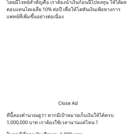
โดยมีโจทย์สำคัญคือ เราต้องนำเงินก้อนนี้ไปลงทุน ให้ได้ผล
ตอบแทนโตเฉลี่ย 10% ต่อปี เพื่อให้โตทันเงินเฟ้อทางการ
แพทย์ที่เพิ่มขึ้นอย่างต่อเนื่อง
Close Ad
ทีนี้ลองคำนวณดูว่า หากมีเป้าหมายเก็บเงินให้ได้ครบ
1,000,000 บาท เราต้องใช้เวลานานแค่ไหน ?