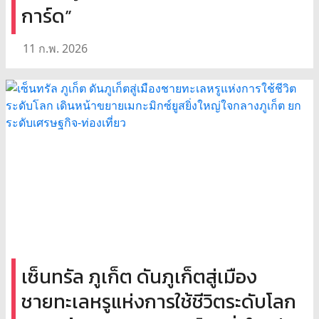
การ์ด”
11 ก.พ. 2026
เซ็นทรัล ภูเก็ต ดันภูเก็ตสู่เมือง
ชายทะเลหรูแห่งการใช้ชีวิตระดับโลก