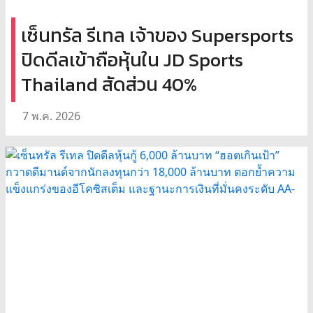
เซ็นทรัล รีเทล เจ้าของ Supersports
ปิดดีลเข้าถือหุ้นใน JD Sports
Thailand สัดส่วน 40%
7 พ.ค. 2026