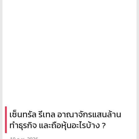
เซ็นทรัล รีเทล อาณาจักรแสนล้าน
ทำธุรกิจ และถือหุ้นอะไรบ้าง ?