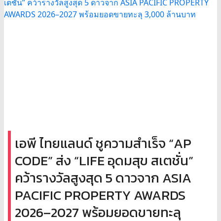
เอพี ไทยแลนด์ ชูความสำเร็จ “AP
CODE” ส่ง “LIFE อุดมสุข สเตชั่น”
คว้ารางวัลสูงสุด 5 ดาวจาก ASIA
PACIFIC PROPERTY AWARDS
2026–2027 พร้อมยอดขายทะลุ