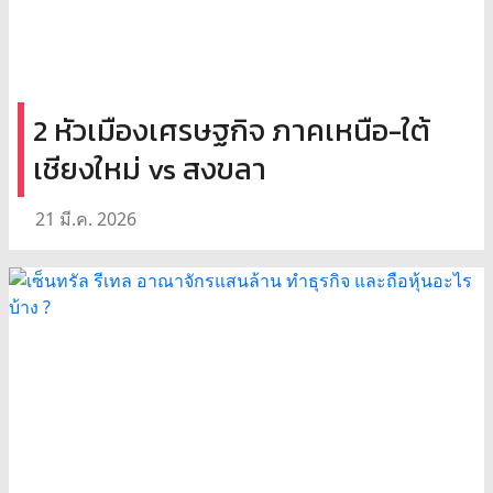
2 หัวเมืองเศรษฐกิจ ภาคเหนือ-ใต้
เชียงใหม่ vs สงขลา
21 มี.ค. 2026