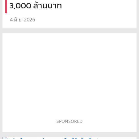
3,000 ล้านบาท
4 มิ.ย. 2026
SPONSORED