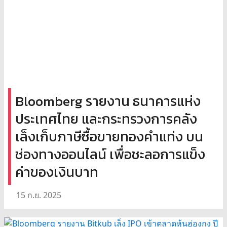
Bloomberg รายงาน ธนาคารแห่ง
ประเทศไทย และกระทรวงการคลัง
เล็งเก็บภาษีซื้อขายทองคำแท่ง บน
ช่องทางออนไลน์ เพื่อชะลอการแข็ง
ค่าของเงินบาท
15 ก.ย. 2025