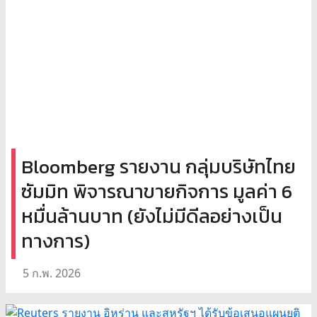
Bloomberg รายงาน กลุ่มบริษัทไทย
ซัมมิท พิจารณาขายกิจการ มูลค่า 6
หมื่นล้านบาท (ยังไม่มีดีลอย่างเป็น
ทางการ)
5 ก.พ. 2026