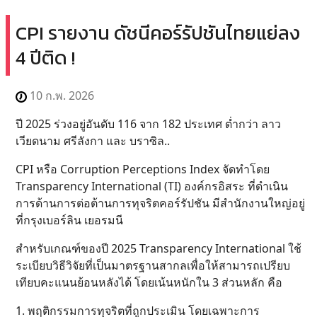
CPI รายงาน ดัชนีคอร์รัปชันไทยแย่ลง
4 ปีติด !
10 ก.พ. 2026
ปี 2025 ร่วงอยู่อันดับ 116 จาก 182 ประเทศ ต่ำกว่า ลาว
เวียดนาม ศรีลังกา และ บราซิล..
CPI หรือ Corruption Perceptions Index จัดทำโดย
Transparency International (TI) องค์กรอิสระ ที่ดำเนิน
การด้านการต่อต้านการทุจริตคอร์รัปชัน มีสำนักงานใหญ่อยู่
ที่กรุงเบอร์ลิน เยอรมนี
สำหรับเกณฑ์ของปี 2025 Transparency International ใช้
ระเบียบวิธีวิจัยที่เป็นมาตรฐานสากลเพื่อให้สามารถเปรียบ
เทียบคะแนนย้อนหลังได้ โดยเน้นหนักใน 3 ส่วนหลัก คือ
1. พฤติกรรมการทุจริตที่ถูกประเมิน โดยเฉพาะการ