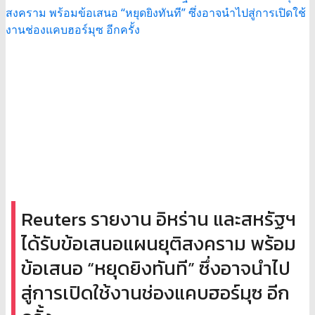
Reuters รายงาน อิหร่าน และสหรัฐฯ
ได้รับข้อเสนอแผนยุติสงคราม พร้อม
ข้อเสนอ “หยุดยิงทันที” ซึ่งอาจนำไป
สู่การเปิดใช้งานช่องแคบฮอร์มุซ อีก