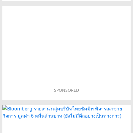
SPONSORED