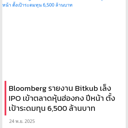
Bloomberg รายงาน Bitkub เล็ง
IPO เข้าตลาดหุ้นฮ่องกง ปีหน้า ตั้ง
เป้าระดมทุน 6,500 ล้านบาท
24 พ.ย. 2025