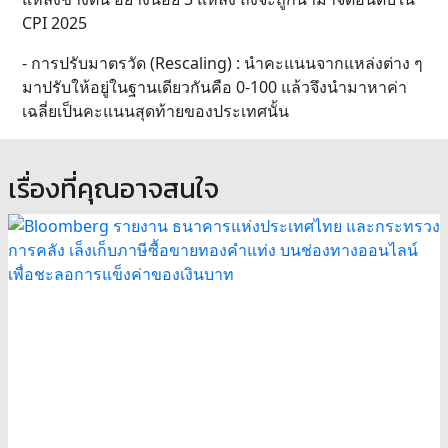
CPI 2025
- การปรับมาตรวัด (Rescaling) : นำคะแนนจากแหล่งต่าง ๆ
มาปรับให้อยู่ในฐานเดียวกันคือ 0-100 แล้วจึงนำมาหาค่า
เฉลี่ยเป็นคะแนนสุดท้ายของประเทศนั้น
เรื่องที่คุณอาจสนใจ