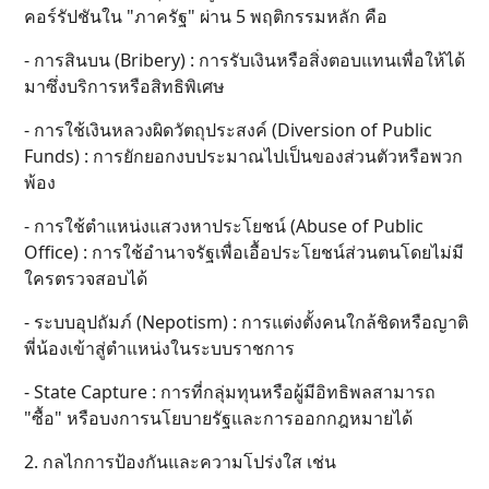
คอร์รัปชันใน "ภาครัฐ" ผ่าน 5 พฤติกรรมหลัก คือ
- การสินบน (Bribery) : การรับเงินหรือสิ่งตอบแทนเพื่อให้ได้
มาซึ่งบริการหรือสิทธิพิเศษ
- การใช้เงินหลวงผิดวัตถุประสงค์ (Diversion of Public
Funds) : การยักยอกงบประมาณไปเป็นของส่วนตัวหรือพวก
พ้อง
- การใช้ตำแหน่งแสวงหาประโยชน์ (Abuse of Public
Office) : การใช้อำนาจรัฐเพื่อเอื้อประโยชน์ส่วนตนโดยไม่มี
ใครตรวจสอบได้
- ระบบอุปถัมภ์ (Nepotism) : การแต่งตั้งคนใกล้ชิดหรือญาติ
พี่น้องเข้าสู่ตำแหน่งในระบบราชการ
- State Capture : การที่กลุ่มทุนหรือผู้มีอิทธิพลสามารถ
"ซื้อ" หรือบงการนโยบายรัฐและการออกกฎหมายได้
2. กลไกการป้องกันและความโปร่งใส เช่น