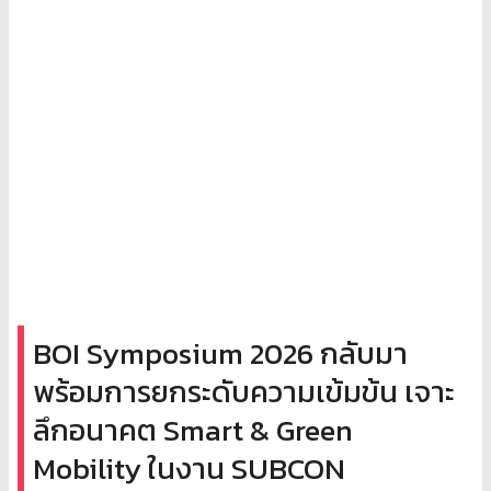
BOI Symposium 2026 กลับมา
พร้อมการยกระดับความเข้มข้น เจาะ
ลึกอนาคต Smart & Green
Mobility ในงาน SUBCON