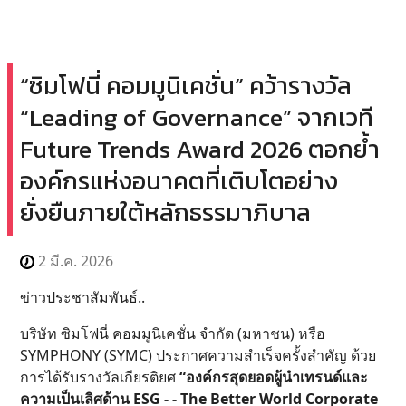
“ซิมโฟนี่ คอมมูนิเคชั่น” คว้ารางวัล
“Leading of Governance” จากเวที
Future Trends Award 2026 ตอกย้ำ
องค์กรแห่งอนาคตที่เติบโตอย่าง
ยั่งยืนภายใต้หลักธรรมาภิบาล
2 มี.ค. 2026
ข่าวประชาสัมพันธ์..
บริษัท ซิมโฟนี่ คอมมูนิเคชั่น จำกัด (มหาชน) หรือ
SYMPHONY (SYMC) ประกาศความสำเร็จครั้งสำคัญ ด้วย
การได้รับรางวัลเกียรติยศ
“องค์กรสุดยอดผู้นำเทรนด์และ
ความเป็นเลิศด้าน ESG - - The Better World Corporate