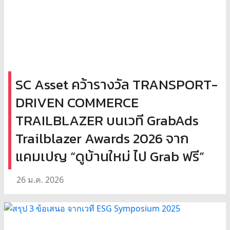
SC Asset คว้ารางวัล TRANSPORT-
DRIVEN COMMERCE
TRAILBLAZER บนเวที GrabAds
Trailblazer Awards 2026 จาก
แคมเปญ “ดูบ้านใหม่ ไป Grab ฟรี”
26 ม.ค. 2026