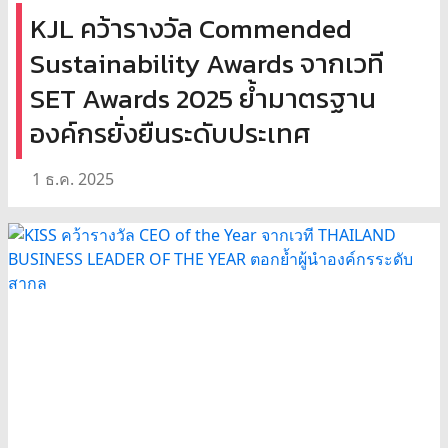
KJL คว้ารางวัล Commended
Sustainability Awards จากเวที
SET Awards 2025 ย้ำมาตรฐาน
องค์กรยั่งยืนระดับประเทศ
1 ธ.ค. 2025