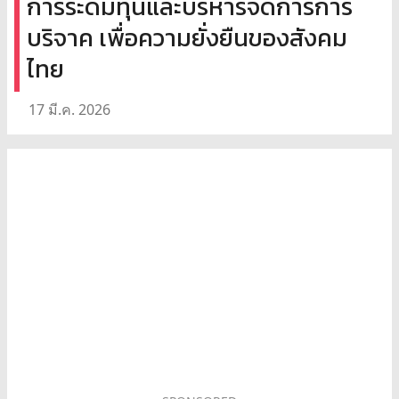
การระดมทุนและบริหารจัดการการ
บริจาค เพื่อความยั่งยืนของสังคม
ไทย
17 มี.ค. 2026