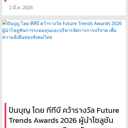
2 มี.ค. 2026
ปันบุญ โดย ทีทีบี คว้ารางวัล Future
Trends Awards 2026 ผู้นำโซลูชัน