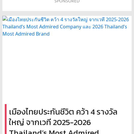
SPONSORED
เมืองไทยประกันชีวิต คว้า 4 รางวัล
ใหญ่ จากเวที 2025-2026
Thailand’s Most Admired