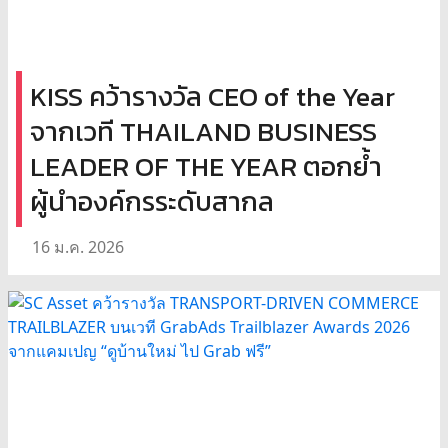
KISS คว้ารางวัล CEO of the Year
จากเวที THAILAND BUSINESS
LEADER OF THE YEAR ตอกย้ำ
ผู้นำองค์กรระดับสากล
16 ม.ค. 2026