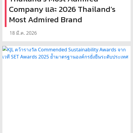
Company และ 2026 Thailand’s
Most Admired Brand
18 มี.ค. 2026