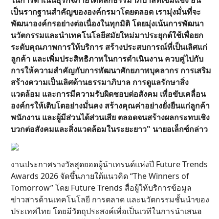
เป็นรากฐานสำคัญขององค์กรมาโดยตลอด เรามุ่งมั่นที่จะ
พัฒนาองค์กรอย่างต่อเนื่องในทุกมิติ โดยมุ่งเน้นการพัฒนา
นวัตกรรมและนำเทคโนโลยีสมัยใหม่มาประยุกต์ใช้เพื่อยก
ระดับคุณภาพการให้บริการ สร้างประสบการณ์ที่เป็นเลิศแก่
ลูกค้า และเพิ่มประสิทธิภาพในการดำเนินงาน ควบคู่ไปกับ
การให้ความสำคัญกับการพัฒนาศักยภาพบุคลากร การเสริม
สร้างความเป็นเลิศด้านธรรมาภิบาล การดูแลรักษาสิ่ง
แวดล้อม และการมีความรับผิดชอบต่อสังคม เพื่อขับเคลื่อน
องค์กรให้เติบโตอย่างมั่นคง สร้างคุณค่าอย่างยั่งยืนแก่ลูกค้า
พนักงาน และผู้มีส่วนได้ส่วนเสีย ตลอดจนสร้างผลกระทบเชิง
บวกต่อสังคมและสิ่งแวดล้อมในระยะยาว" นายอเล็กซ์กล่าว
งานประกาศรางวัลสุดยอดผู้นำเทรนด์แห่งปี Future Trends
Awards 2026 จัดขึ้นภายใต้แนวคิด “The Winners of
Tomorrow” โดย Future Trends สื่อผู้ให้บริการข้อมูล
ข่าวสารด้านเทคโนโลยี การตลาด และนวัตกรรมชั้นนำของ
ประเทศไทย โดยมีวัตถุประสงค์เพื่อเป็นเวทีในการนำเสนอ