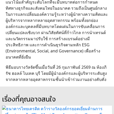
แนวโน้มสำคัญระดับโลกที่จะมีบทบาทต่อการกำหนด
ทิศทางธุรกิจและสังคมไทยในอนาคต รวมถึงเป็นศูนย์กลาง
ในการแลกเปลี่ยนองค์ความรู้ระหว่างผู้นำทางความคิดและ
ผู้บริหารจากหลากหลายอุตสาหกรรม พร้อมทั้งยกย่อง
องค์กรและบุคคลที่มีบทบาทโดดเด่นในการขับเคลื่อนการ
เปลี่ยนแปลงเชิงบวก ผ่านวิสัยทัศน์ที่ก้าวไกล การนำเทรนด์
และนวัตกรรมมาปรับใช้ การสร้างแบรนด์อย่างมี
ประสิทธิภาพ และการดำเนินธุรกิจตามหลัก ESG
(Environmental, Social, and Governance) เพื่อสร้าง
อนาคตที่ยั่งยืน
พิธีมอบรางวัลจัดขึ้นเมื่อวันที่ 26 กุมภาพันธ์ 2569 ณ ห้องภิ
รัช ฮอลล์ ไบเทค บุรี โดยมีผู้นำองค์กรและผู้บริหารระดับสูง
จากหลากหลายอุตสาหกรรมชั้นนำเข้าร่วมงานอย่างคับคั่ง
เรื่องที่คุณอาจสนใจ