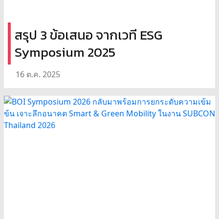
สรุป 3 ข้อเสนอ จากเวที ESG
Symposium 2025
16 ต.ค. 2025