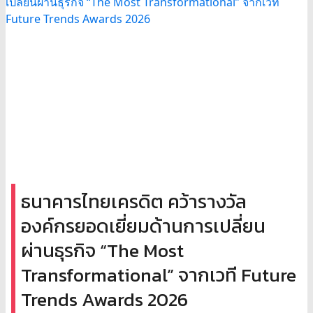
ธนาคารไทยเครดิต คว้ารางวัล
องค์กรยอดเยี่ยมด้านการเปลี่ยน
ผ่านธุรกิจ “The Most
Transformational” จากเวที Future
Trends Awards 2026