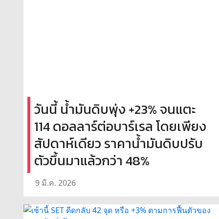
วันนี้ น้ำมันดิบพุ่ง +23% จนแตะ
114 ดอลลาร์ต่อบาร์เรล โดยเพียง
สัปดาห์เดียว ราคาน้ำมันดิบปรับ
ตัวขึ้นมาแล้วกว่า 48%
9 มี.ค. 2026