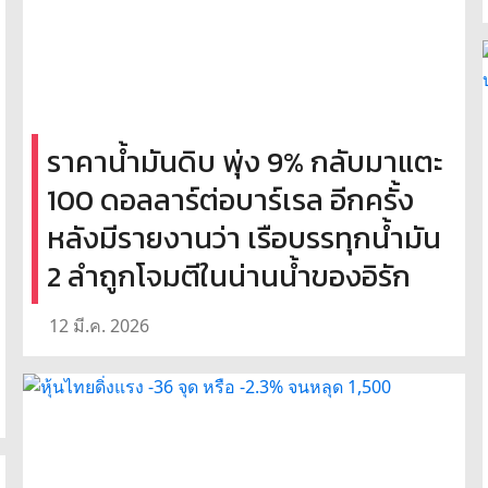
ราคาน้ำมันดิบ พุ่ง 9% กลับมาแตะ
100 ดอลลาร์ต่อบาร์เรล อีกครั้ง
หลังมีรายงานว่า เรือบรรทุกน้ำมัน
2 ลำถูกโจมตีในน่านน้ำของอิรัก
12 มี.ค. 2026