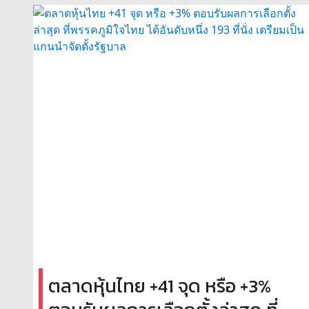
ตลาดหุ้นไทย +41 จุด หรือ +3%