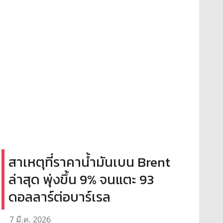
สาเหตุที่ราคาน้ำมันเบน Brent
ล่าสุด พุ่งขึ้น 9% จนแตะ 93
ดอลลาร์ต่อบาร์เรล
7 มี.ค. 2026