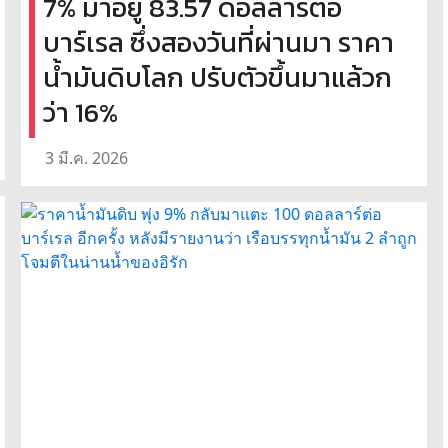
7% มาอยู่ 83.57 ดอลลาร์ต่อ
บาร์เรล ซึ่งสองวันที่ผ่านมา ราคา
น้ำมันดิบโลก ปรับตัวขึ้นมาแล้วก
ว่า 16%
3 มี.ค. 2026