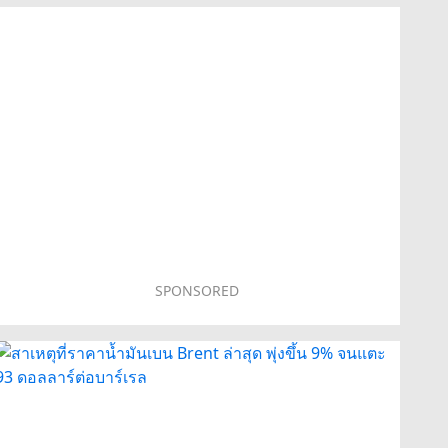
SPONSORED