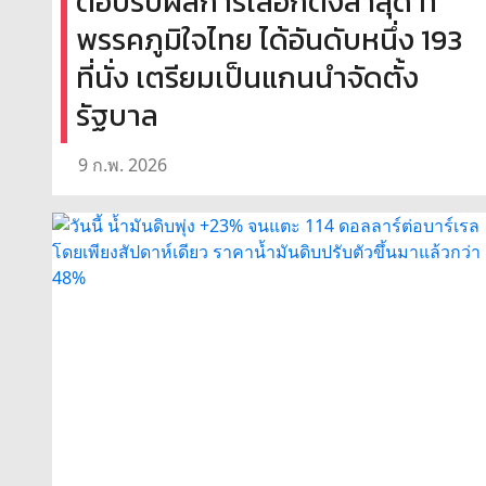
ตอบรับผลการเลือกตั้งล่าสุด ที่
พรรคภูมิใจไทย ได้อันดับหนึ่ง 193
ที่นั่ง เตรียมเป็นแกนนำจัดตั้ง
รัฐบาล
9 ก.พ. 2026