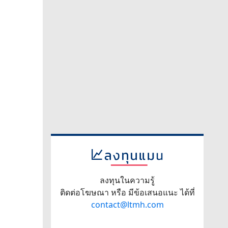
ลงทุนในความรู้
ติดต่อโฆษณา หรือ มีข้อเสนอแนะ ได้ที่
contact@ltmh.com