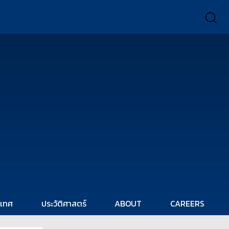
ะเทศ
ประวัติศาสตร์
ABOUT
CAREERS